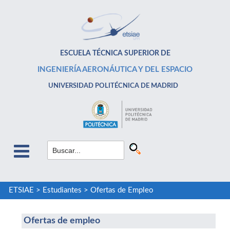
ESCUELA TÉCNICA SUPERIOR DE
INGENIERÍA AERONÁUTICA Y DEL ESPACIO
UNIVERSIDAD POLITÉCNICA DE MADRID
ETSIAE
>
Estudiantes
>
Ofertas de Empleo
Ofertas de empleo