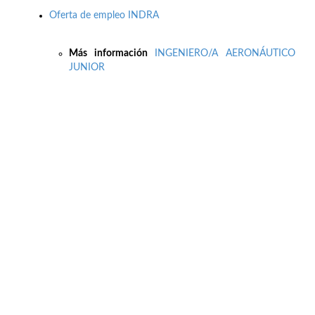
Oferta de empleo INDRA
Más información
INGENIERO/A AERONÁUTICO
JUNIOR