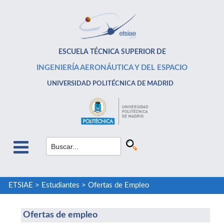
ESCUELA TÉCNICA SUPERIOR DE
INGENIERÍA AERONÁUTICA Y DEL ESPACIO
UNIVERSIDAD POLITÉCNICA DE MADRID
ETSIAE
>
Estudiantes
>
Ofertas de Empleo
Ofertas de empleo