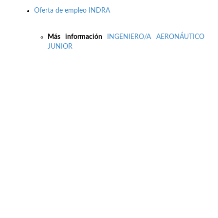
Oferta de empleo INDRA
Más información
INGENIERO/A AERONÁUTICO
JUNIOR