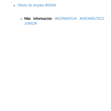
Oferta de empleo INDRA
Más información
INGENIERO/A AERONÁUTICO
JUNIOR