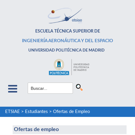
ESCUELA TÉCNICA SUPERIOR DE
INGENIERÍA AERONÁUTICA Y DEL ESPACIO
UNIVERSIDAD POLITÉCNICA DE MADRID
ETSIAE
>
Estudiantes
>
Ofertas de Empleo
Ofertas de empleo