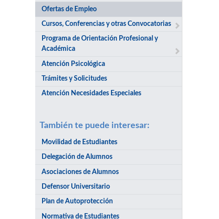
Ofertas de Empleo
Cursos, Conferencias y otras Convocatorias
Programa de Orientación Profesional y
Académica
Atención Psicológica
Trámites y Solicitudes
Atención Necesidades Especiales
También te puede interesar:
Movilidad de Estudiantes
Delegación de Alumnos
Asociaciones de Alumnos
Defensor Universitario
Plan de Autoprotección
Normativa de Estudiantes