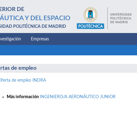
ERIOR DE
ÁUTICA Y DEL ESPACIO
SIDAD POLITÉCNICA DE MADRID
nvestigación
Empresas
rtas de empleo
Oferta de empleo INDRA
Más información
INGENIERO/A AERONÁUTICO JUNIOR