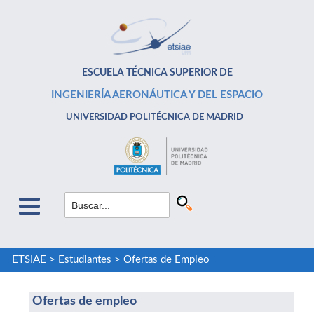
ESCUELA TÉCNICA SUPERIOR DE
INGENIERÍA AERONÁUTICA Y DEL ESPACIO
UNIVERSIDAD POLITÉCNICA DE MADRID
ETSIAE
>
Estudiantes
>
Ofertas de Empleo
Ofertas de empleo