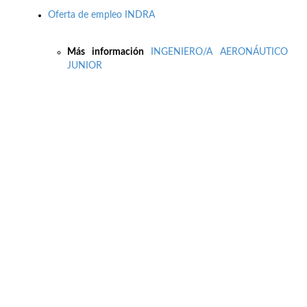
Oferta de empleo INDRA
Más información
INGENIERO/A AERONÁUTICO
JUNIOR