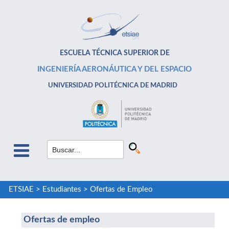
ESCUELA TÉCNICA SUPERIOR DE
INGENIERÍA AERONÁUTICA Y DEL ESPACIO
UNIVERSIDAD POLITÉCNICA DE MADRID
ETSIAE
>
Estudiantes
>
Ofertas de Empleo
Ofertas de empleo