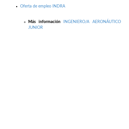
Oferta de empleo INDRA
Más información
INGENIERO/A AERONÁUTICO
JUNIOR