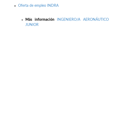
Oferta de empleo INDRA
Más información
INGENIERO/A AERONÁUTICO
JUNIOR