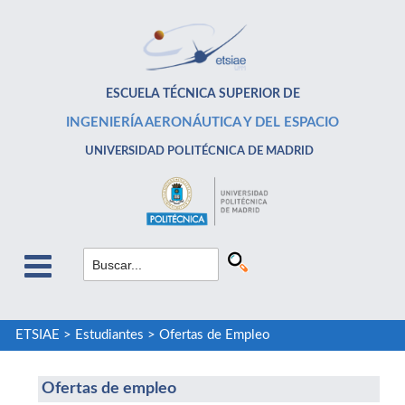
ESCUELA TÉCNICA SUPERIOR DE
INGENIERÍA AERONÁUTICA Y DEL ESPACIO
UNIVERSIDAD POLITÉCNICA DE MADRID
ETSIAE
>
Estudiantes
>
Ofertas de Empleo
Ofertas de empleo