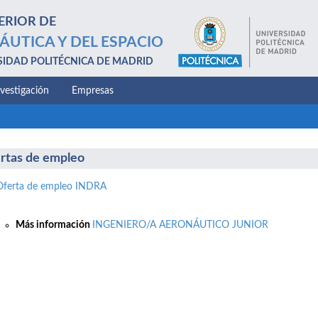
ERIOR DE
ÁUTICA Y DEL ESPACIO
SIDAD POLITÉCNICA DE MADRID
nvestigación
Empresas
rtas de empleo
Oferta de empleo INDRA
Más información
INGENIERO/A AERONÁUTICO JUNIOR