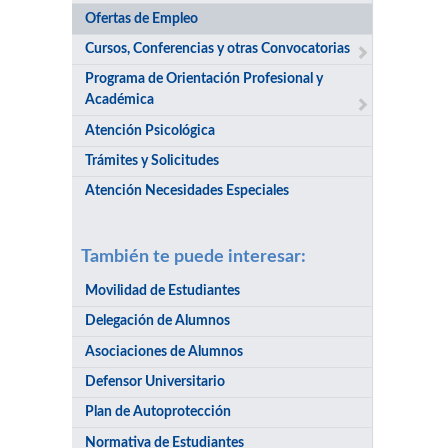
Ofertas de Empleo
Cursos, Conferencias y otras Convocatorias
Programa de Orientación Profesional y
Académica
Atención Psicológica
Trámites y Solicitudes
Atención Necesidades Especiales
También te puede interesar:
Movilidad de Estudiantes
Delegación de Alumnos
Asociaciones de Alumnos
Defensor Universitario
Plan de Autoprotección
Normativa de Estudiantes