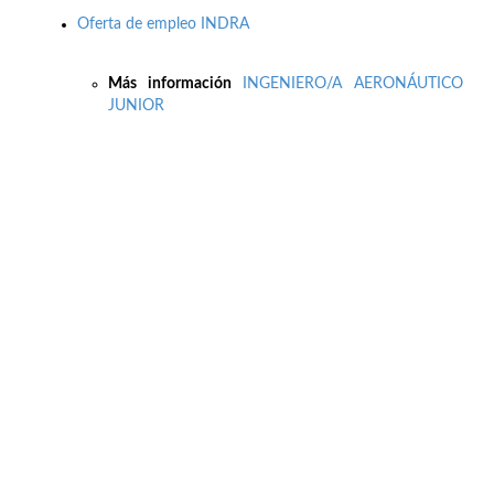
Oferta de empleo INDRA
Más información
INGENIERO/A AERONÁUTICO
JUNIOR