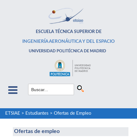
ESCUELA TÉCNICA SUPERIOR DE
INGENIERÍA AERONÁUTICA Y DEL ESPACIO
UNIVERSIDAD POLITÉCNICA DE MADRID
ETSIAE
>
Estudiantes
>
Ofertas de Empleo
Ofertas de empleo