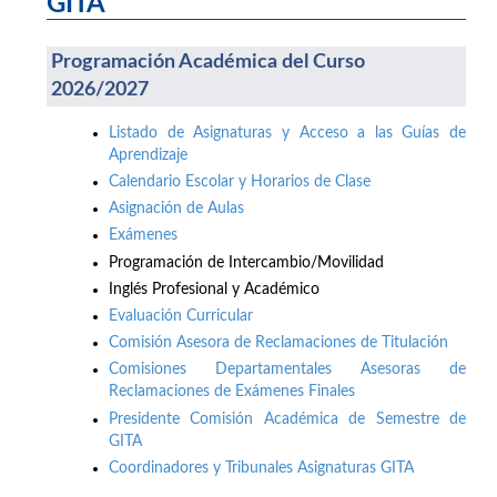
GITA
Programación Académica del Curso
2026/2027
Listado de Asignaturas y Acceso a las Guías de
Aprendizaje
Calendario Escolar y Horarios de Clase
Asignación de Aulas
Exámenes
Programación de Intercambio/Movilidad
Inglés Profesional y Académico
Evaluación Curricular
Comisión Asesora de Reclamaciones de Titulación
Comisiones Departamentales Asesoras de
Reclamaciones de Exámenes Finales
Presidente Comisión Académica de Semestre de
GITA
Coordinadores y Tribunales Asignaturas GITA