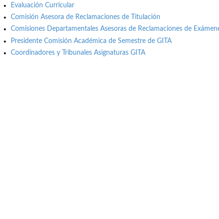
Evaluación Curricular
Comisión Asesora de Reclamaciones de Titulación
Comisiones Departamentales Asesoras de Reclamaciones de Exámene
Presidente Comisión Académica de Semestre de GITA
Coordinadores y Tribunales Asignaturas GITA