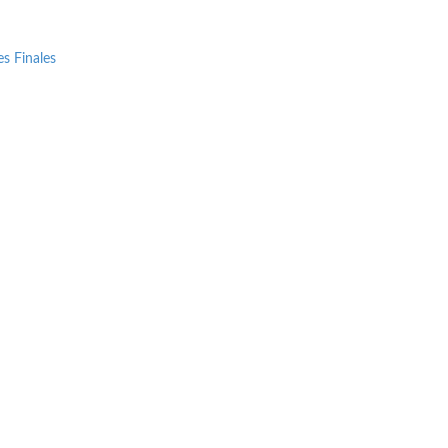
s Finales