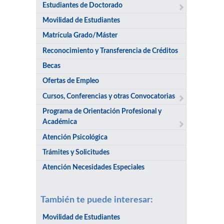
Estudiantes de Doctorado
Movilidad de Estudiantes
Matrícula Grado/Máster
Reconocimiento y Transferencia de Créditos
Becas
Ofertas de Empleo
Cursos, Conferencias y otras Convocatorias
Programa de Orientación Profesional y
Académica
Atención Psicológica
Trámites y Solicitudes
Atención Necesidades Especiales
También te puede interesar:
Movilidad de Estudiantes