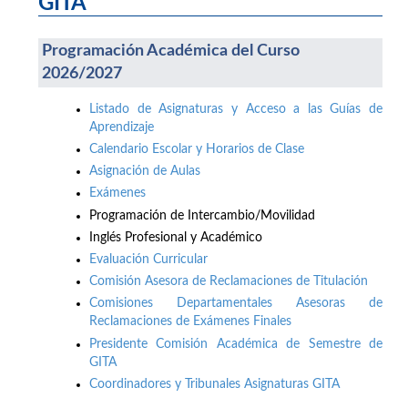
GITA
Programación Académica del Curso
2026/2027
Listado de Asignaturas y Acceso a las Guías de
Aprendizaje
Calendario Escolar y Horarios de Clase
Asignación de Aulas
Exámenes
Programación de Intercambio/Movilidad
Inglés Profesional y Académico
Evaluación Curricular
Comisión Asesora de Reclamaciones de Titulación
Comisiones Departamentales Asesoras de
Reclamaciones de Exámenes Finales
Presidente Comisión Académica de Semestre de
GITA
Coordinadores y Tribunales Asignaturas GITA