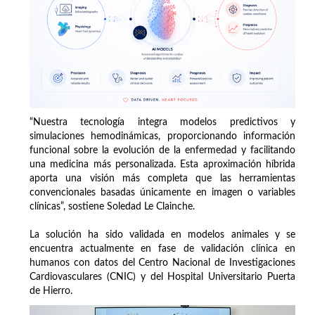
“Nuestra tecnología integra modelos predictivos y
simulaciones hemodinámicas, proporcionando información
funcional sobre la evolución de la enfermedad y facilitando
una medicina más personalizada. Esta aproximación híbrida
aporta una visión más completa que las herramientas
convencionales basadas únicamente en imagen o variables
clínicas”, sostiene Soledad Le Clainche.
La solución ha sido validada en modelos animales y se
encuentra actualmente en fase de validación clínica en
humanos con datos del Centro Nacional de Investigaciones
Cardiovasculares (CNIC) y del Hospital Universitario Puerta
de Hierro.