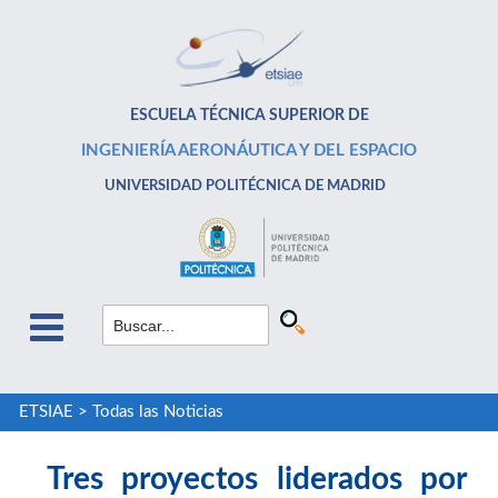
ESCUELA TÉCNICA SUPERIOR DE
INGENIERÍA AERONÁUTICA Y DEL ESPACIO
UNIVERSIDAD POLITÉCNICA DE MADRID
ETSIAE
>
Todas las Noticias
Tres proyectos liderados por