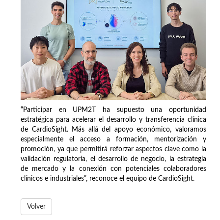
“Participar en UPM2T ha supuesto una oportunidad
estratégica para acelerar el desarrollo y transferencia clínica
de CardioSight. Más allá del apoyo económico, valoramos
especialmente el acceso a formación, mentorización y
promoción, ya que permitirá reforzar aspectos clave como la
validación regulatoria, el desarrollo de negocio, la estrategia
de mercado y la conexión con potenciales colaboradores
clínicos e industriales”, reconoce el equipo de CardioSight.
Volver