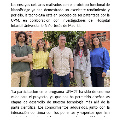
Los ensayos celulares realizados con el prototipo funcional de
NanoBridge ya han demostrado un excelente rendimiento y
por ello, la tecnología está en proceso de ser patentada por la
UPM, en colaboración con investigadores del Hospital
Infantil Universitario Niño Jesús de Madrid.
“La participación en el programa UPM2T ha sido de enorme
valor para el proyecto, ya que nos ha permitido diseñar las
etapas de desarrollo de nuestra tecnología más allá de la
parte científica. Los conocimientos adquiridos, junto con la
interacción continua con los ponentes y expertos que han