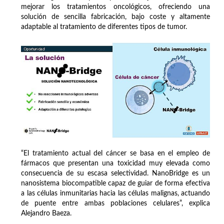
mejorar los tratamientos oncológicos, ofreciendo una
solución de sencilla fabricación, bajo coste y altamente
adaptable al tratamiento de diferentes tipos de tumor.
“El tratamiento actual del cáncer se basa en el empleo de
fármacos que presentan una toxicidad muy elevada como
consecuencia de su escasa selectividad. NanoBridge es un
nanosistema biocompatible capaz de guiar de forma efectiva
a las células inmunitarias hacia las células malignas, actuando
de puente entre ambas poblaciones celulares”, explica
Alejandro Baeza.