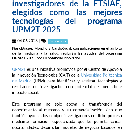
investigadores de la ETSIAE,
elegidos como las mejores
tecnologías del programa
UPM2T 2025
04.06.2026
|
Estudiantes
NanoBridge, Morpho y CardioSight, con aplicaciones en el ámbito
de la medicina y la salud, recibirán las ayudas del programa
UPM2T 2025 por su potencial innovador.
UPM2T
es una iniciativa promovida por el Centro de Apoyo a
la Innovación Tecnológica (CAIT) de la
Universidad Politécnica
de Madrid
(UPM) para identificar y acelerar tecnologías y
resultados de investigación con potencial de mercado e
impacto social.
Este programa no solo apoya la transferencia del
conocimiento al mercado y su comercialización, sino que
también ayuda a los equipos investigadores en dicho proceso
mediante formación especializada que les permita validar
oportunidades, desarrollar modelos de negocio basados en