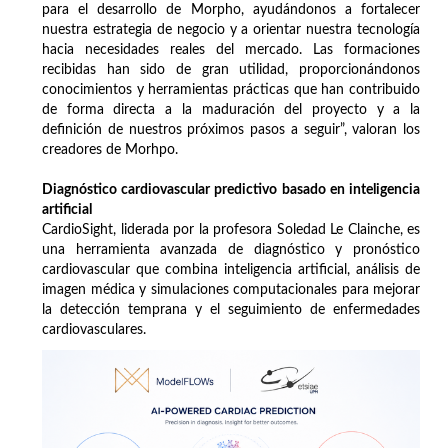
para el desarrollo de Morpho, ayudándonos a fortalecer
nuestra estrategia de negocio y a orientar nuestra tecnología
hacia necesidades reales del mercado. Las formaciones
recibidas han sido de gran utilidad, proporcionándonos
conocimientos y herramientas prácticas que han contribuido
de forma directa a la maduración del proyecto y a la
definición de nuestros próximos pasos a seguir”, valoran los
creadores de Morhpo.
Diagnóstico cardiovascular predictivo basado en inteligencia
artificial
CardioSight, liderada por la profesora Soledad Le Clainche, es
una herramienta avanzada de diagnóstico y pronóstico
cardiovascular que combina inteligencia artificial, análisis de
imagen médica y simulaciones computacionales para mejorar
la detección temprana y el seguimiento de enfermedades
cardiovasculares.