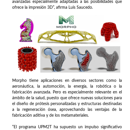
avanzadas especialmente adaptadas a las posibilidades que
ofrece la impresión 3D”, afirma Luis Saucedo.
Morpho tiene aplicaciones en diversos sectores como la
aeronáutica, la automoción, la energía, la robótica o la
fabricación avanzada. Pero es especialmente relevante en el
ámbito de la salud, puesto que ofrece nuevas soluciones para
el diseño de prótesis personalizadas y estructuras destinadas
a la regeneración ósea, aprovechando las ventajas de la
fabricación aditiva y de los metamateriales.
“El programa UPM2T ha supuesto un impulso significativo