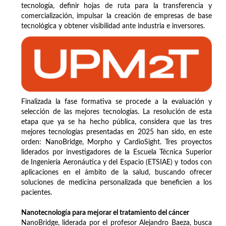
tecnología, definir hojas de ruta para la transferencia y
comercialización, impulsar la creación de empresas de base
tecnológica y obtener visibilidad ante industria e inversores.
Finalizada la fase formativa se procede a la evaluación y
selección de las mejores tecnologías. La resolución de esta
etapa que ya se ha hecho pública, considera que las tres
mejores tecnologías presentadas en 2025 han sido, en este
orden: NanoBridge, Morpho y CardioSight. Tres proyectos
liderados por investigadores de la Escuela Técnica Superior
de Ingeniería Aeronáutica y del Espacio (ETSIAE) y todos con
aplicaciones en el ámbito de la salud, buscando ofrecer
soluciones de medicina personalizada que beneficien a los
pacientes.
Nanotecnología para mejorar el tratamiento del cáncer
NanoBridge, liderada por el profesor Alejandro Baeza, busca