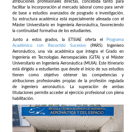
atribuciones profesionales directas, concebida tanto para
facilitar la incorporación al mercado laboral como para servir
de base a estudios avanzados de posgrado e investigación.
Su estructura académica está especialmente alineada con el
Máster Universitario en Ingeniería Aeronáutica, favoreciendo
la continuidad formativa de los estudiantes.
Junto a estos grados, la ETSIAE oferta el
Programa
Académico con Recorrido Sucesivo
(PARS) Ingeniero
Aeronáutico, una vía académica que integra el Grado en
Ingeniería en Tecnologías Aeroespaciales (GITA) y el Máster
Universitario en Ingeniería Aeronáutica (MUIA). Este itinerario
está dirigido a estudiantes que desde el inicio de sus estudios
tienen como objetivo obtener las competencias y
atribuciones profesionales propias de la profesión regulada
de ingeniero aeronáutico. La superación de ambas
titulaciones permite acceder al ejercicio profesional con plena
habilitación.