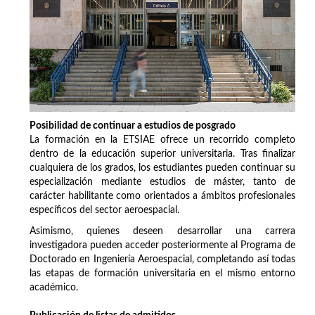
Posibilidad de continuar a estudios de posgrado
La formación en la ETSIAE ofrece un recorrido completo
dentro de la educación superior universitaria. Tras finalizar
cualquiera de los grados, los estudiantes pueden continuar su
especialización mediante estudios de máster, tanto de
carácter habilitante como orientados a ámbitos profesionales
específicos del sector aeroespacial.
Asimismo, quienes deseen desarrollar una carrera
investigadora pueden acceder posteriormente al Programa de
Doctorado en Ingeniería Aeroespacial, completando así todas
las etapas de formación universitaria en el mismo entorno
académico.