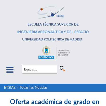
ESCUELA TÉCNICA SUPERIOR DE
INGENIERÍA AERONÁUTICA Y DEL ESPACIO
UNIVERSIDAD POLITÉCNICA DE MADRID
ETSIAE
>
Todas las Noticias
Oferta académica de grado en