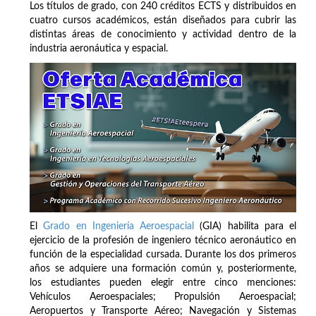
Los títulos de grado, con 240 créditos ECTS y distribuidos en
cuatro cursos académicos, están diseñados para cubrir las
distintas áreas de conocimiento y actividad dentro de la
industria aeronáutica y espacial.
El
Grado en Ingeniería Aeroespacial
(GIA) habilita para el
ejercicio de la profesión de ingeniero técnico aeronáutico en
función de la especialidad cursada. Durante los dos primeros
años se adquiere una formación común y, posteriormente,
los estudiantes pueden elegir entre cinco menciones:
Vehículos Aeroespaciales; Propulsión Aeroespacial;
Aeropuertos y Transporte Aéreo; Navegación y Sistemas