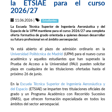
la ETSIAE para el curso
2026/27
11.06.2026
|
Estudiantes
La Escuela Técnica Superior de Ingeniería Aeronáutica y del
Espacio de la UPM mantiene para el curso 2026/27 una completa
oferta formativa de grado orientada a quienes desean desarrollar
su futuro profesional en el ámbito aeroespacial.
Ya está abierto el plazo de admisión ordinario en la
Universidad Politécnica de Madrid
(UPM) para el nuevo curso
académico y aquellos estudiantes que han superado la
Prueba de Acceso a la Universidad (PAU) pueden solicitar
plaza en cualquiera de las titulaciones ofertadas hasta el
próximo 26 de junio.
En la
Escuela Técnica Superior de Ingeniería Aeronáutica y
del Espacio
(ETSIAE) se imparten tres titulaciones oficiales de
grado y un Programa Académico con Recorrido Sucesivo
(PARS), que ofrecen formación especializada en todos los
ámbitos del sector aeroespacial.