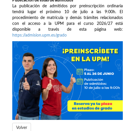
Publicación de listas de admitidos
La publicación de admitidos por preinscripción ordinaria
tendrá lugar el próximo 10 de julio a las 9:00h. El
procedimiento de matrícula y demás trámites relacionados
con el acceso a la UPM para el curso 2026/27 está
disponible a través de esta página web:
https://admision.upm.es/grado
Volver