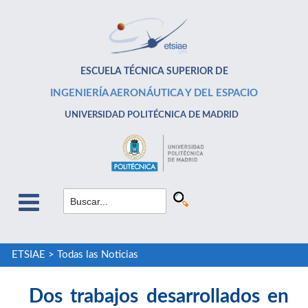
ESCUELA TÉCNICA SUPERIOR DE
INGENIERÍA AERONÁUTICA Y DEL ESPACIO
UNIVERSIDAD POLITÉCNICA DE MADRID
ETSIAE
>
Todas las Noticias
Dos trabajos desarrollados en