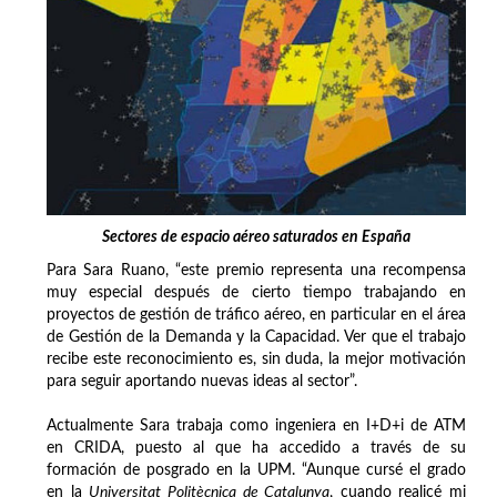
Sectores de espacio aéreo saturados en España
Para Sara Ruano, “este premio representa una recompensa
muy especial después de cierto tiempo trabajando en
proyectos de gestión de tráfico aéreo, en particular en el área
de Gestión de la Demanda y la Capacidad. Ver que el trabajo
recibe este reconocimiento es, sin duda, la mejor motivación
para seguir aportando nuevas ideas al sector”.
Actualmente Sara trabaja como ingeniera en I+D+i de ATM
en CRIDA, puesto al que ha accedido a través de su
formación de posgrado en la UPM. “Aunque cursé el grado
en la
Universitat Politècnica de Catalunya
, cuando realicé mi