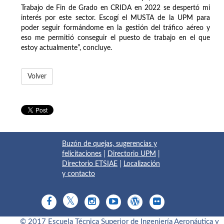
Trabajo de Fin de Grado en CRIDA en 2022 se despertó mi
interés por este sector. Escogí el MUSTA de la UPM para
poder seguir formándome en la gestión del tráfico aéreo y
eso me permitió conseguir el puesto de trabajo en el que
estoy actualmente”, concluye.
Volver
Buzón de quejas, sugerencias y
felicitaciones
|
Directorio UPM
|
Directorio ETSIAE
|
Localización
y contacto
© 2017 Escuela Técnica Superior de Ingeniería Aeronáutica y