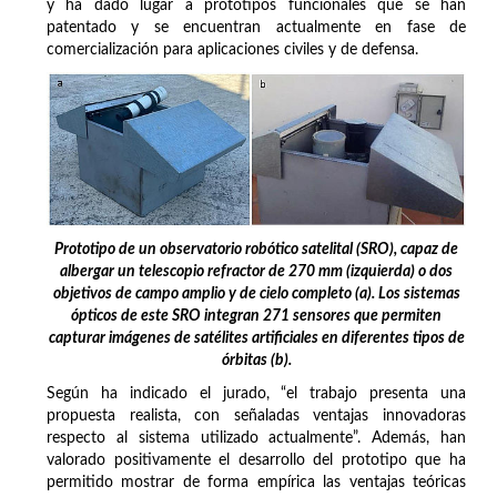
y ha dado lugar a prototipos funcionales que se han
patentado y se encuentran actualmente en fase de
comercialización para aplicaciones civiles y de defensa.
Prototipo de un observatorio robótico satelital (SRO), capaz de
albergar un telescopio refractor de 270 mm (izquierda) o dos
objetivos de campo amplio y de cielo completo (a). Los sistemas
ópticos de este SRO integran 271 sensores que permiten
capturar imágenes de satélites artificiales en diferentes tipos de
órbitas (b).
Según ha indicado el jurado, “el trabajo presenta una
propuesta realista, con señaladas ventajas innovadoras
respecto al sistema utilizado actualmente”. Además, han
valorado positivamente el desarrollo del prototipo que ha
permitido mostrar de forma empírica las ventajas teóricas