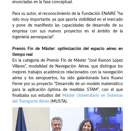
enunciadas en la fase conceptual.
Para su autor, el reconocimiento de la Fundación ENAIRE “ha
sido muy importante, ya que aporta visibilidad en el mercado
y pone de manifiesto las capacidades de desarrollo de su
empresa con sus nuevos proyectos en el ámbito de la
ingeniería aeroespacial”.
Premio Fin de Máster: optimización del espacio aéreo en
tiempo real
En la categoría de Premio Fin de Máster “José Ramón López
Villares”, modalidad de Navegación Aérea, que distingue los
mejores trabajos académicos relacionados con la navegación
aérea y los aeropuertos, ha sido galardonada Sara Ruano
Ferrer por su proyecto “Desarrollo de un modelo matemático
para la aplicación óptima de medidas STAM”, con el que
finalizaba sus estudios del
Máster Universitario en Sistemas
del Transporte Aéreo
(MUSTA).