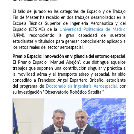
El fallo del jurado en las categorías de Espacio y de Trabajo
Fin de Máster ha recaído en dos trabajos desarrollados en la
Escuela Técnica Superior de Ingeniería Aeronáutica y del
Espacio (ETSIAE) de la
Universidad Politécnica de Madrid
(UPM), reconociendo la gran capacidad de nuestros
estudiantes y titulados para generar conocimiento aplicado a
los retos reales del sector aeroespacial.
Premio Espacio: innovación en vigilancia del entorno espacial
El Premio Espacio “Manuel Abejón”, que distingue aquellos
trabajos que suponen una contribución singular y práctica a
la movilidad aérea y al transporte aéreo y espacial, ha sido
concedido a Francisco Ángel Espartero Briceño, estudiante
del programa de
Doctorado en Ingeniería Aeroespacial
, por
su investigación “Observatorio Robótico Satelital”.