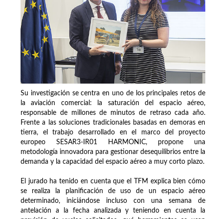
Su investigación se centra en uno de los principales retos de
la aviación comercial: la saturación del espacio aéreo,
responsable de millones de minutos de retraso cada año.
Frente a las soluciones tradicionales basadas en demoras en
tierra, el trabajo desarrollado en el marco del proyecto
europeo SESAR3-IR01 HARMONIC, propone una
metodología innovadora para gestionar desequilibrios entre la
demanda y la capacidad del espacio aéreo a muy corto plazo.
El jurado ha tenido en cuenta que el TFM explica bien cómo
se realiza la planificación de uso de un espacio aéreo
determinado, iniciándose incluso con una semana de
antelación a la fecha analizada y teniendo en cuenta la