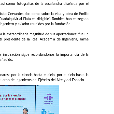
así como fotografías de la escafandra diseñada por el
tuto Cervantes dos obras sobre la vida y obra de Emilio
Guadalquivir al Plata en dirigible”. También han entregado
ingeniero y aviador reunidos por la fundación.
 la extraordinaria magnitud de sus aportaciones: fue un
 el presidente de la Real Academia de Ingeniería, Jaime
a inspiración sigue recordándonos la importancia de la
 añadido.
ares: por la ciencia hasta el cielo, por el cielo hasta la
uerpo de Ingenieros del Ejército del Aire y del Espacio.