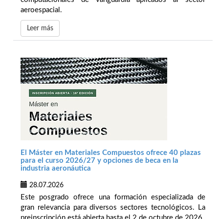
aeroespacial.
Leer más
El Máster en Materiales Compuestos ofrece 40 plazas
para el curso 2026/27 y opciones de beca en la
industria aeronáutica
28.07.2026
Este posgrado ofrece una formación especializada de
gran relevancia para diversos sectores tecnológicos. La
preinscripción está abierta hasta el 2 de octubre de 2026.