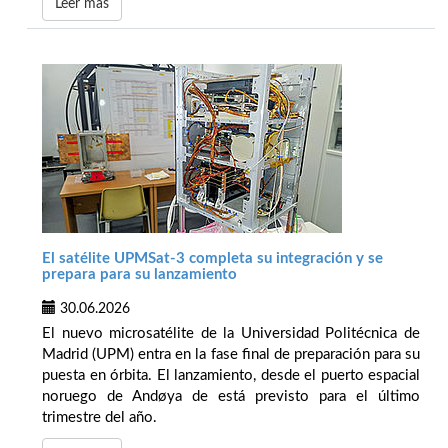
Leer más
El satélite UPMSat-3 completa su integración y se
prepara para su lanzamiento
30.06.2026
El nuevo microsatélite de la Universidad Politécnica de
Madrid (UPM) entra en la fase final de preparación para su
puesta en órbita. El lanzamiento, desde el puerto espacial
noruego de Andøya de está previsto para el último
trimestre del año.