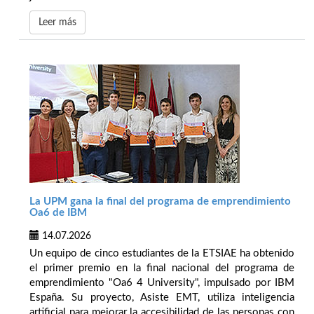
Leer más
La UPM gana la final del programa de emprendimiento
Oa6 de IBM
14.07.2026
Un equipo de cinco estudiantes de la ETSIAE ha obtenido
el primer premio en la final nacional del programa de
emprendimiento "Oa6 4 University", impulsado por IBM
España. Su proyecto, Asiste EMT, utiliza inteligencia
artificial para mejorar la accesibilidad de las personas con