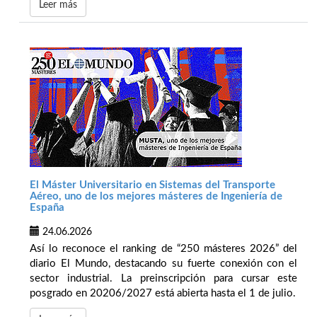
Leer más
El Máster Universitario en Sistemas del Transporte
Aéreo, uno de los mejores másteres de Ingeniería de
España
24.06.2026
Así lo reconoce el ranking de “250 másteres 2026” del
diario El Mundo, destacando su fuerte conexión con el
sector industrial. La preinscripción para cursar este
posgrado en 20206/2027 está abierta hasta el 1 de julio.