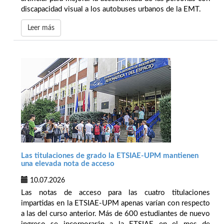
discapacidad visual a los autobuses urbanos de la EMT.
Leer más
Las titulaciones de grado la ETSIAE-UPM mantienen
una elevada nota de acceso
10.07.2026
Las notas de acceso para las cuatro titulaciones
impartidas en la ETSIAE-UPM apenas varían con respecto
a las del curso anterior. Más de 600 estudiantes de nuevo