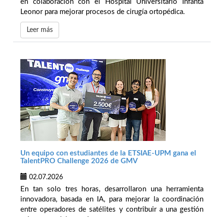
en colaboración con el Hospital Universitario Infanta
Leonor para mejorar procesos de cirugía ortopédica.
Leer más
Un equipo con estudiantes de la ETSIAE-UPM gana el
TalentPRO Challenge 2026 de GMV
02.07.2026
En tan solo tres horas, desarrollaron una herramienta
innovadora, basada en IA, para mejorar la coordinación
entre operadores de satélites y contribuir a una gestión