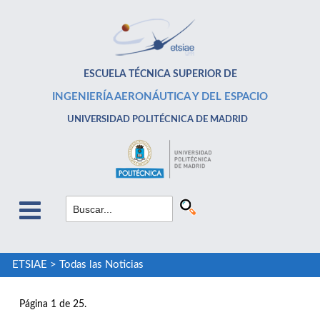
ESCUELA TÉCNICA SUPERIOR DE
INGENIERÍA AERONÁUTICA Y DEL ESPACIO
UNIVERSIDAD POLITÉCNICA DE MADRID
ETSIAE
>
Todas las Noticias
Página 1 de 25.