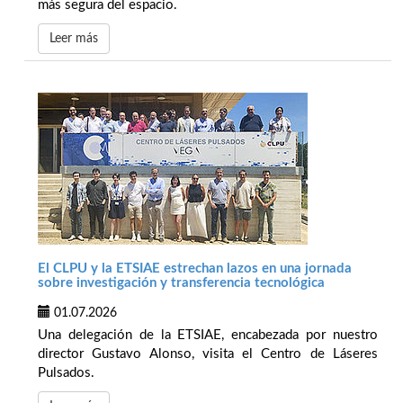
más segura del espacio.
Leer más
El CLPU y la ETSIAE estrechan lazos en una jornada
sobre investigación y transferencia tecnológica
01.07.2026
Una delegación de la ETSIAE, encabezada por nuestro
director Gustavo Alonso, visita el Centro de Láseres
Pulsados.