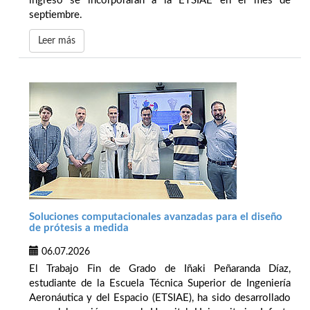
ingreso se incorporarán a la ETSIAE en el mes de
septiembre.
Leer más
Soluciones computacionales avanzadas para el diseño
de prótesis a medida
06.07.2026
El Trabajo Fin de Grado de Iñaki Peñaranda Díaz,
estudiante de la Escuela Técnica Superior de Ingeniería
Aeronáutica y del Espacio (ETSIAE), ha sido desarrollado