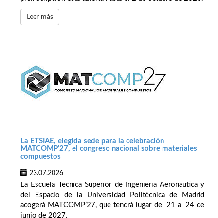
Leer más
La ETSIAE, elegida sede para la celebración
MATCOMP’27, el congreso nacional sobre materiales
compuestos
23.07.2026
La Escuela Técnica Superior de Ingeniería Aeronáutica y
del Espacio de la Universidad Politécnica de Madrid
acogerá MATCOMP’27, que tendrá lugar del 21 al 24 de
junio de 2027.