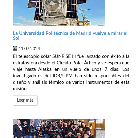
La Universidad Politécnica de Madrid vuelve a mirar al
Sol
11.07.2024
El telescopio solar SUNRISE III fue lanzado con éxito a la
estratosfera desde el Círculo Polar Ártico y se espera que
viaje hasta Alaska en un vuelo de unos 7 días. Los
investigadores del IDR/UPM han sido responsables del
diseño y análisis térmico de varios instrumentos de esta
misión.
Leer más