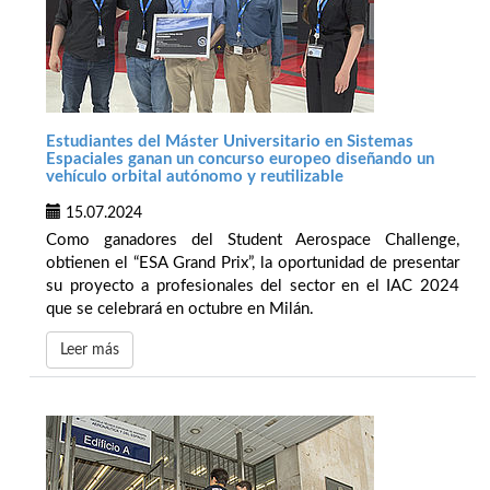
Estudiantes del Máster Universitario en Sistemas
Espaciales ganan un concurso europeo diseñando un
vehículo orbital autónomo y reutilizable
15.07.2024
Como ganadores del Student Aerospace Challenge,
obtienen el “ESA Grand Prix”, la oportunidad de presentar
su proyecto a profesionales del sector en el IAC 2024
que se celebrará en octubre en Milán.
Leer más