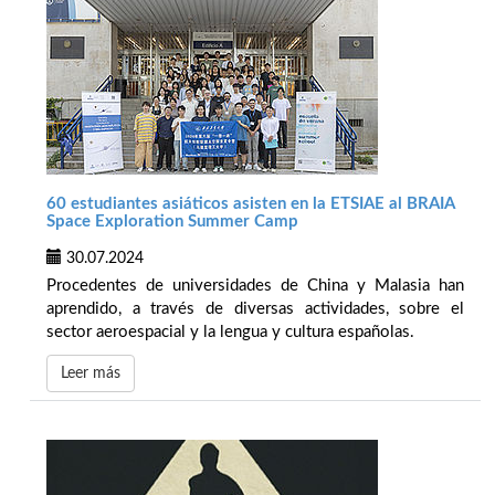
60 estudiantes asiáticos asisten en la ETSIAE al BRAIA
Space Exploration Summer Camp
30.07.2024
Procedentes de universidades de China y Malasia han
aprendido, a través de diversas actividades, sobre el
sector aeroespacial y la lengua y cultura españolas.
Leer más