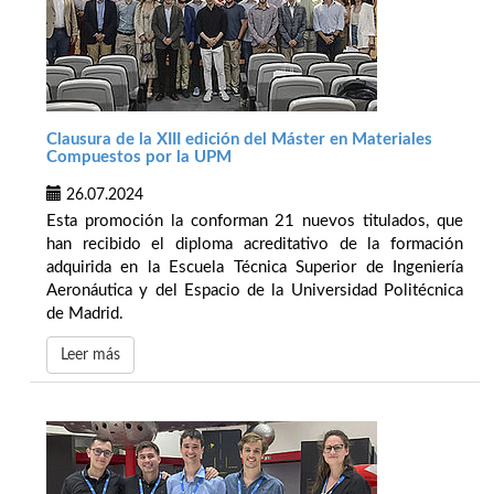
Clausura de la XIII edición del Máster en Materiales
Compuestos por la UPM
26.07.2024
Esta promoción la conforman 21 nuevos titulados, que
han recibido el diploma acreditativo de la formación
adquirida en la Escuela Técnica Superior de Ingeniería
Aeronáutica y del Espacio de la Universidad Politécnica
de Madrid.
Leer más