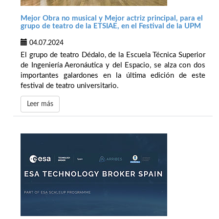
Mejor Obra no musical y Mejor actriz principal, para el
grupo de teatro de la ETSIAE, en el Festival de la UPM
04.07.2024
El grupo de teatro Dédalo, de la Escuela Técnica Superior
de Ingeniería Aeronáutica y del Espacio, se alza con dos
importantes galardones en la última edición de este
festival de teatro universitario.
Leer más