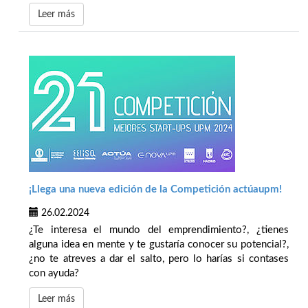
Leer más
¡Llega una nueva edición de la Competición actúaupm!
26.02.2024
¿Te interesa el mundo del emprendimiento?, ¿tienes
alguna idea en mente y te gustaría conocer su potencial?,
¿no te atreves a dar el salto, pero lo harías si contases
con ayuda?
Leer más