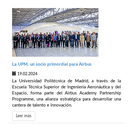
La UPM, un socio primordial para Airbus
19.02.2024
La Universidad Politécnica de Madrid, a través de la
Escuela Técnica Superior de Ingeniería Aeronáutica y del
Espacio, forma parte del Airbus Academy Partnership
Programme, una alianza estratégica para desarrollar una
cantera de talento e innovación.
Leer más