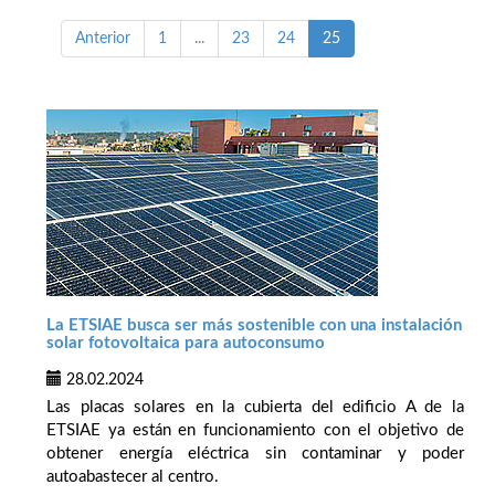
Anterior
1
...
23
24
25
La ETSIAE busca ser más sostenible con una instalación
solar fotovoltaica para autoconsumo
28.02.2024
Las placas solares en la cubierta del edificio A de la
ETSIAE ya están en funcionamiento con el objetivo de
obtener energía eléctrica sin contaminar y poder
autoabastecer al centro.