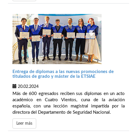
Entrega de diplomas a las nuevas promociones de
titulados de grado y máster de la ETSIAE
20.02.2024
Más de 600 egresados reciben sus diplomas en un acto
académico en Cuatro Vientos, cuna de la aviación
española, con una lección magistral impartida por la
directora del Departamento de Seguridad Nacional.
Leer más