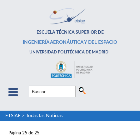
ESCUELA TÉCNICA SUPERIOR DE
INGENIERÍA AERONÁUTICA Y DEL ESPACIO
UNIVERSIDAD POLITÉCNICA DE MADRID
ETSIAE
>
Todas las Noticias
Página 25 de 25.