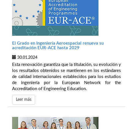
El Grado en Ingeniería Aeroespacial renueva su
acreditación EUR-ACE hasta 2029
30.01.2024
Esta renovación garantiza que la titulación, su evolución y
los resultados obtenidos se mantienen en los estándares
de calidad internacionales establecidos para los estudios
de ingeniería por la European Network for the
Accreditation of Engineering Education.
Leer más