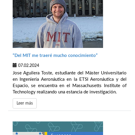
“Del MIT me traeré mucho conocimiento”
07.02.2024
Jose Aguilera Toste, estudiante del Máster Universitario
en Ingeniería Aeronáutica en la ETSI Aeronáutica y del
Espacio, se encuentra en el Massachusetts Institute of
Technology realizando una estancia de investigación.
Leer más