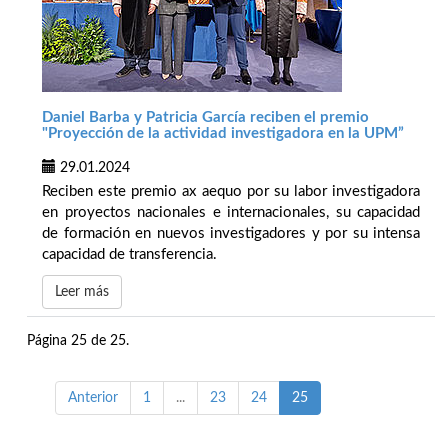
Daniel Barba y Patricia García reciben el premio
"Proyección de la actividad investigadora en la UPM”
29.01.2024
Reciben este premio ax aequo por su labor investigadora
en proyectos nacionales e internacionales, su capacidad
de formación en nuevos investigadores y por su intensa
capacidad de transferencia.
Leer más
Página 25 de 25.
Anterior
1
...
23
24
25