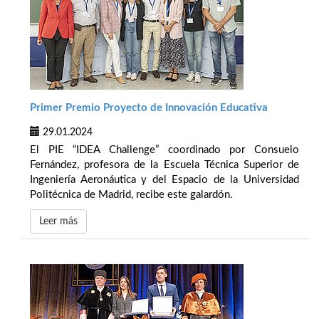
Primer Premio Proyecto de Innovación Educativa
29.01.2024
El PIE “IDEA Challenge” coordinado por Consuelo
Fernández, profesora de la Escuela Técnica Superior de
Ingeniería Aeronáutica y del Espacio de la Universidad
Politécnica de Madrid, recibe este galardón.
Leer más