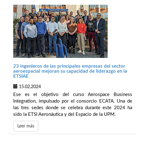
23 ingenieros de las principales empresas del sector
aeroespacial mejoran su capacidad de liderazgo en la
ETSIAE
15.02.2024
Ese es el objetivo del curso Aerospace Business
Integration, impulsado por el consorcio ECATA. Una de
las tres sedes donde se celebra durante este 2024 ha
sido la ETSI Aeronáutica y del Espacio de la UPM.
Leer más