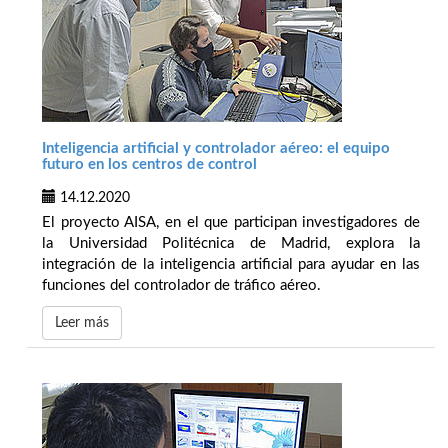
Inteligencia artificial y controlador aéreo: el equipo
futuro en los centros de control
14.12.2020
El proyecto AISA, en el que participan investigadores de
la Universidad Politécnica de Madrid, explora la
integración de la inteligencia artificial para ayudar en las
funciones del controlador de tráfico aéreo.
Leer más