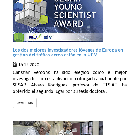
Los dos mejores investigadores jóvenes de Europa en
gestión del tráfico aéreo están en la UPM
16.12.2020
Christian Verdonk ha sido elegido como el mejor
investigador con esta distinción otorgada anualmente por
SESAR. Álvaro Rodríguez, profesor de ETSIAE, ha
obtenido el segundo lugar por su tesis doctoral.
Leer más