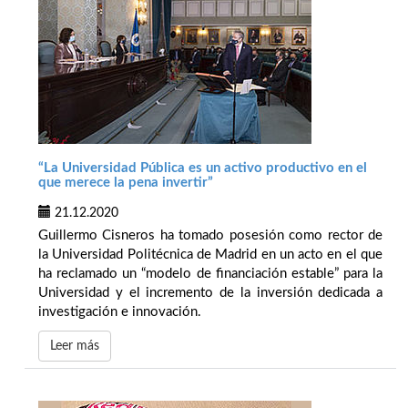
“La Universidad Pública es un activo productivo en el
que merece la pena invertir”
21.12.2020
Guillermo Cisneros ha tomado posesión como rector de
la Universidad Politécnica de Madrid en un acto en el que
ha reclamado un “modelo de financiación estable” para la
Universidad y el incremento de la inversión dedicada a
investigación e innovación.
Leer más