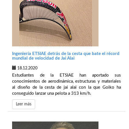
Ingeniería ETSIAE detrás de la cesta que bate el récord
mundial de velocidad de Jai Alai
18.12.2020
Estudiantes de la ETSIAE han aportado sus
conocimientos de aerodinámica, estructuras y materiales
al diseño de la cesta de jai alai con la que Goiko ha
conseguido lanzar una pelota a 313 km/h.
Leer más