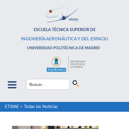
ESCUELA TÉCNICA SUPERIOR DE
INGENIERÍA AERONÁUTICA Y DEL ESPACIO
UNIVERSIDAD POLITÉCNICA DE MADRID
ETSIAE
>
Todas las Noticias