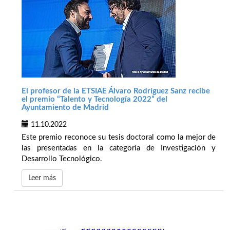
El profesor de la ETSIAE Álvaro Rodríguez Sanz recibe
el premio “Talento y Tecnología 2022” del
Ayuntamiento de Madrid
11.10.2022
Este premio reconoce su tesis doctoral como la mejor de
las presentadas en la categoría de Investigación y
Desarrollo Tecnológico.
Leer más