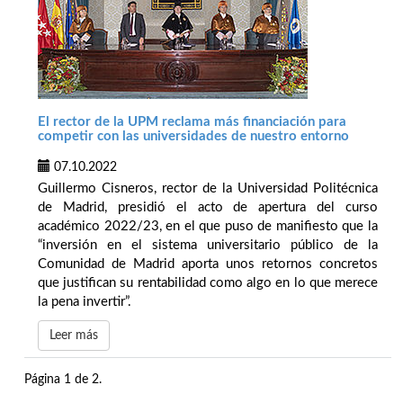
El rector de la UPM reclama más financiación para
competir con las universidades de nuestro entorno
07.10.2022
Guillermo Cisneros, rector de la Universidad Politécnica
de Madrid, presidió el acto de apertura del curso
académico 2022/23, en el que puso de manifiesto que la
“inversión en el sistema universitario público de la
Comunidad de Madrid aporta unos retornos concretos
que justifican su rentabilidad como algo en lo que merece
la pena invertir”.
Leer más
Página 1 de 2.