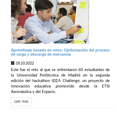
Aprendizaje basado en retos: Optimización del proceso
de carga y descarga de mercancía
18.10.2022
Este fue el reto al que se enfrentaron 60 estudiantes de
la Universidad Politécnica de Madrid en la segunda
edición del hackathon iDΣΛ Challenge, un proyecto de
innovación educativa promovido desde la ETSI
Aeronáutica y del Espacio.
Leer más