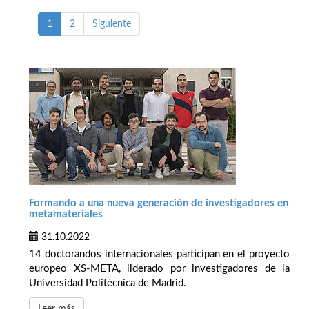
1
2
Siguiente
Formando a una nueva generación de investigadores en
metamateriales
31.10.2022
14 doctorandos internacionales participan en el proyecto
europeo XS-META, liderado por investigadores de la
Universidad Politécnica de Madrid.