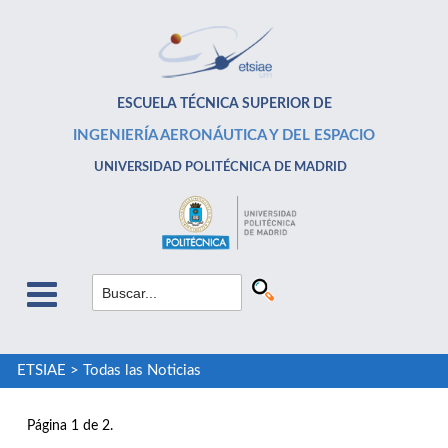
ESCUELA TÉCNICA SUPERIOR DE
INGENIERÍA AERONÁUTICA Y DEL ESPACIO
UNIVERSIDAD POLITÉCNICA DE MADRID
ETSIAE
>
Todas las Noticias
Página 1 de 2.