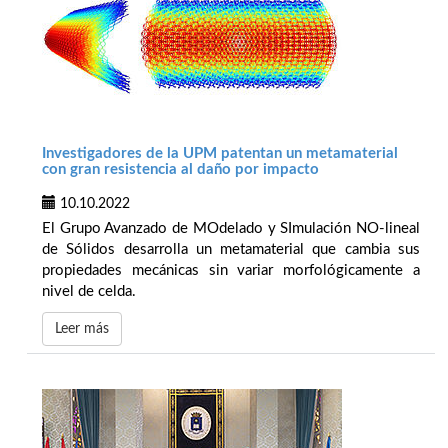
Investigadores de la UPM patentan un metamaterial
con gran resistencia al daño por impacto
10.10.2022
El Grupo Avanzado de MOdelado y SImulación NO-lineal
de Sólidos desarrolla un metamaterial que cambia sus
propiedades mecánicas sin variar morfológicamente a
nivel de celda.
Leer más