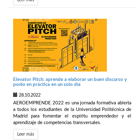
Leer más
Elevator Pitch: aprende a elaborar un buen discurso y
ponlo en práctica en un solo día
28.10.2022
AEROEMPRENDE 2022 es una jornada formativa abierta
a todos los estudiantes de la Universidad Politécnica de
Madrid para fomentar el espíritu emprendedor y el
aprendizaje de competencias transversales.
Leer más