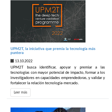
UPM2T, la iniciativa que premia la tecnología más
puntera
13.10.2022
UPM2T busca identificar, apoyar y premiar a las
tecnologías con mayor potencial de impacto, formar a los
investigadores en capacidades emprendedoras, y validar y
fortalecer la relación tecnología-mercado.
Leer más