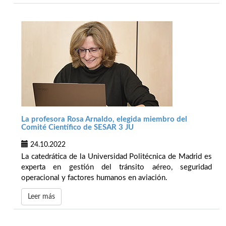
La profesora Rosa Arnaldo, elegida miembro del
Comité Científico de SESAR 3 JU
24.10.2022
La catedrática de la Universidad Politécnica de Madrid es
experta en gestión del tránsito aéreo, seguridad
operacional y factores humanos en aviación.
Leer más