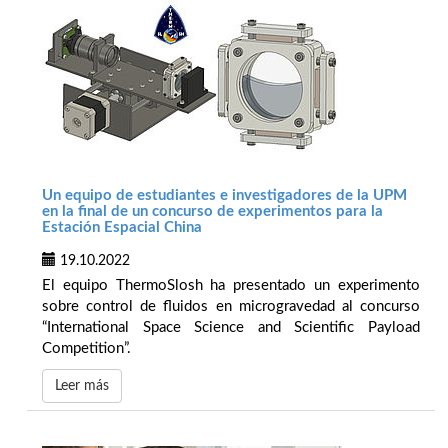
Un equipo de estudiantes e investigadores de la UPM
en la final de un concurso de experimentos para la
Estación Espacial China
19.10.2022
El equipo ThermoSlosh ha presentado un experimento
sobre control de fluidos en microgravedad al concurso
“International Space Science and Scientific Payload
Competition”.
Leer más