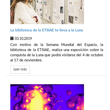
La biblioteca de la ETSIAE te lleva a la Luna
03.10.2019
Con motivo de la Semana Mundial del Espacio, la
biblioteca de la ETSIAE, realiza una exposición sobre la
conquista de la Luna que podrá visitarse del 4 de octubre
al 17 de noviembre.
Leer más