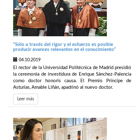
“Sólo a través del rigor y el esfuerzo es posible
producir avances relevantes en el conocimiento”
04.10.2019
El rector de la Universidad Politécnica de Madrid presidió
la ceremonia de investidura de Enrique Sánchez-Palencia
como doctor honoris causa. El Premio Príncipe de
Asturias, Amable Liñán, apadrinó al nuevo doctor.
Leer más