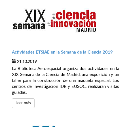
Actividades ETSIAE en la Semana de la Ciencia 2019
21.10.2019
La Biblioteca Aeroespacial organiza dos actividades en la
XIX Semana de la Ciencia de Madrid, una exposición y un
taller para la construcción de una maqueta espacial. Los
centros de investigación IDR y EUSOC, realizarán visitas
guiadas.
Leer más