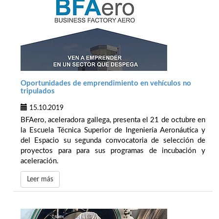
Oportunidades de emprendimiento en vehículos no
tripulados
15.10.2019
BFAero, aceleradora gallega, presenta el 21 de octubre en
la Escuela Técnica Superior de Ingeniería Aeronáutica y
del Espacio su segunda convocatoria de selección de
proyectos para para sus programas de incubación y
aceleración.
Leer más