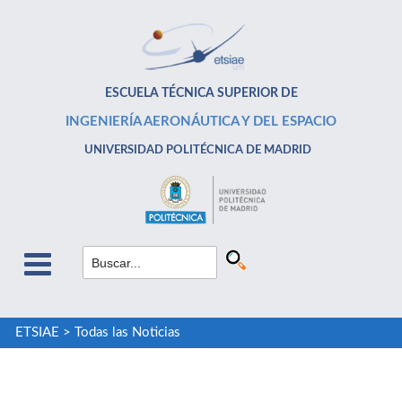
ESCUELA TÉCNICA SUPERIOR DE
INGENIERÍA AERONÁUTICA Y DEL ESPACIO
UNIVERSIDAD POLITÉCNICA DE MADRID
ETSIAE
>
Todas las Noticias