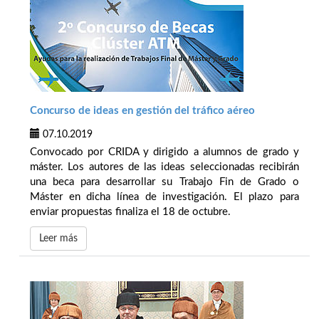
Concurso de ideas en gestión del tráfico aéreo
07.10.2019
Convocado por CRIDA y dirigido a alumnos de grado y
máster. Los autores de las ideas seleccionadas recibirán
una beca para desarrollar su Trabajo Fin de Grado o
Máster en dicha línea de investigación. El plazo para
enviar propuestas finaliza el 18 de octubre.
Leer más