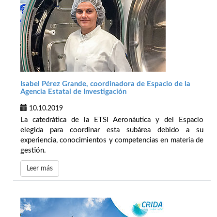
Isabel Pérez Grande, coordinadora de Espacio de la
Agencia Estatal de Investigación
10.10.2019
La catedrática de la ETSI Aeronáutica y del Espacio
elegida para coordinar esta subárea debido a su
experiencia, conocimientos y competencias en materia de
gestión.
Leer más