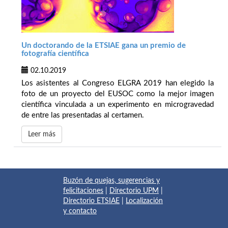
Un doctorando de la ETSIAE gana un premio de
fotografía científica
02.10.2019
Los asistentes al Congreso ELGRA 2019 han elegido la
foto de un proyecto del EUSOC como la mejor imagen
científica vinculada a un experimento en microgravedad
de entre las presentadas al certamen.
Leer más
Buzón de quejas, sugerencias y
felicitaciones
|
Directorio UPM
|
Directorio ETSIAE
|
Localización
y contacto