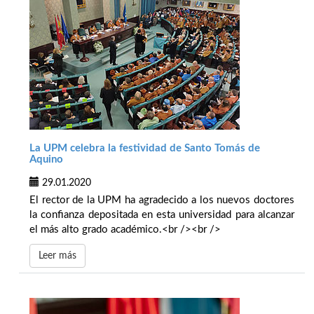
La UPM celebra la festividad de Santo Tomás de
Aquino
29.01.2020
El rector de la UPM ha agradecido a los nuevos doctores
la confianza depositada en esta universidad para alcanzar
el más alto grado académico.<br /><br />
Leer más