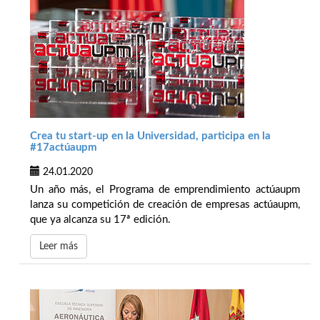
Crea tu start-up en la Universidad, participa en la
#17actúaupm
24.01.2020
Un año más, el Programa de emprendimiento actúaupm
lanza su competición de creación de empresas actúaupm,
que ya alcanza su 17ª edición.
Leer más