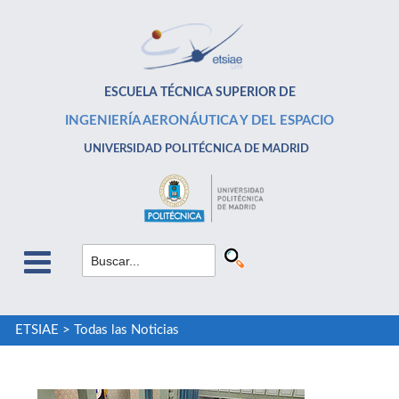
ESCUELA TÉCNICA SUPERIOR DE
INGENIERÍA AERONÁUTICA Y DEL ESPACIO
UNIVERSIDAD POLITÉCNICA DE MADRID
ETSIAE
>
Todas las Noticias