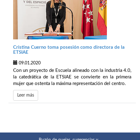
Cristina Cuerno toma posesión como directora de la
ETSIAE
09.01.2020
Con un proyecto de Escuela alineado con la industria 4.0,
la catedrática de la ETSIAE se convierte en la primera
mujer que ostenta la máxima representación del centro.
Leer más