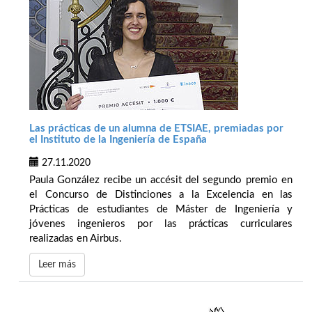
Las prácticas de un alumna de ETSIAE, premiadas por
el Instituto de la Ingeniería de España
27.11.2020
Paula González recibe un accésit del segundo premio en
el Concurso de Distinciones a la Excelencia en las
Prácticas de estudiantes de Máster de Ingeniería y
jóvenes ingenieros por las prácticas curriculares
realizadas en Airbus.
Leer más