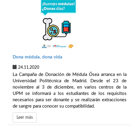
Dona médula, dona vida
24.11.2020
La Campaña de Donación de Médula Ósea arranca en la
Universidad Politécnica de Madrid. Desde el 23 de
noviembre al 3 de diciembre, en varios centros de la
UPM se informará a los estudiantes de los requisitos
necesarios para ser donante y se realizarán extracciones
de sangre para conocer su compatibilidad.
Leer más