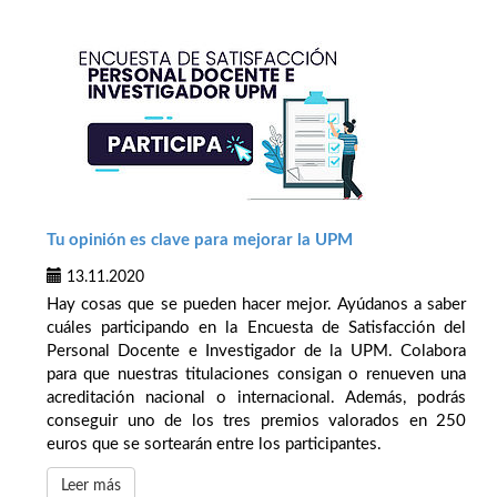
Tu opinión es clave para mejorar la UPM
13.11.2020
Hay cosas que se pueden hacer mejor. Ayúdanos a saber
cuáles participando en la Encuesta de Satisfacción del
Personal Docente e Investigador de la UPM. Colabora
para que nuestras titulaciones consigan o renueven una
acreditación nacional o internacional. Además, podrás
conseguir uno de los tres premios valorados en 250
euros que se sortearán entre los participantes.
Leer más