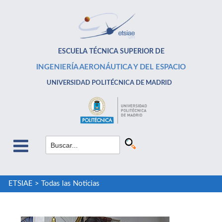
ESCUELA TÉCNICA SUPERIOR DE
INGENIERÍA AERONÁUTICA Y DEL ESPACIO
UNIVERSIDAD POLITÉCNICA DE MADRID
ETSIAE
>
Todas las Noticias