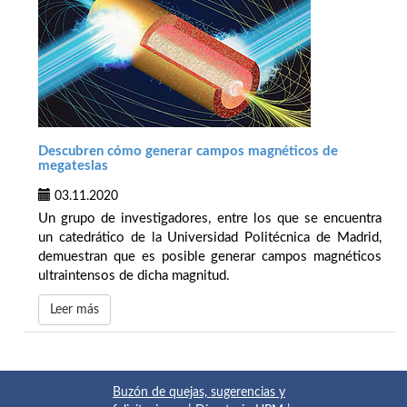
Descubren cómo generar campos magnéticos de
megateslas
03.11.2020
Un grupo de investigadores, entre los que se encuentra
un catedrático de la Universidad Politécnica de Madrid,
demuestran que es posible generar campos magnéticos
ultraintensos de dicha magnitud.
Leer más
Buzón de quejas, sugerencias y