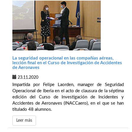
La seguridad operacional en las compañías aéreas,
lección final en el Curso de Investigación de Accidentes
de Aeronaves
23.11.2020
Impartida por Felipe Laorden, manager de Seguridad
Operacional de Iberia en el acto de clausura de la séptima
edición del Curso de Investigación de Incidentes y
Accidentes de Aeronaves (INACCaero), en el que se han
titulado 48 alumnos.
Leer más