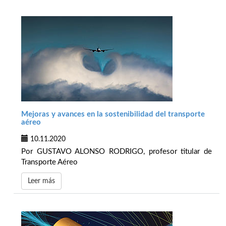
Mejoras y avances en la sostenibilidad del transporte
aéreo
10.11.2020
Por GUSTAVO ALONSO RODRIGO, profesor titular de
Transporte Aéreo
Leer más