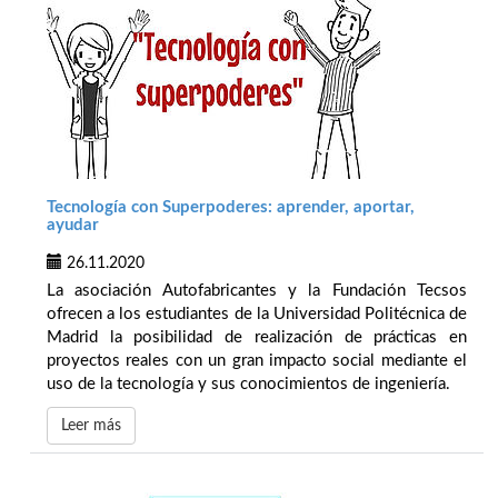
Tecnología con Superpoderes: aprender, aportar,
ayudar
26.11.2020
La asociación Autofabricantes y la Fundación Tecsos
ofrecen a los estudiantes de la Universidad Politécnica de
Madrid la posibilidad de realización de prácticas en
proyectos reales con un gran impacto social mediante el
uso de la tecnología y sus conocimientos de ingeniería.
Leer más