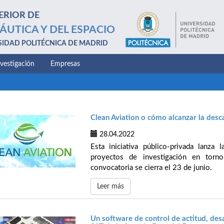
ERIOR DE
ÁUTICA Y DEL ESPACIO
SIDAD POLITÉCNICA DE MADRID
nvestigación
Empresas
Clean Aviation o cómo alcanzar la desc
28.04.2022
Esta iniciativa público-privada lanza 
proyectos de investigación en torno
convocatoria se cierra el 23 de junio.
Leer más
Un software de control de actitud, des