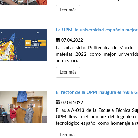
Leer más
La UPM, la universidad española mejor 
07.04.2022
La Universidad Politécnica de Madrid m
materias 2022 como mejor universidad
aeroespacial.
Leer más
El rector de la UPM inaugura el “Aula 
07.04.2022
El aula A-013 de la Escuela Técnica Sup
UPM llevará el nombre del ingeniero a
tecnológico español como homenaje a su
Leer más