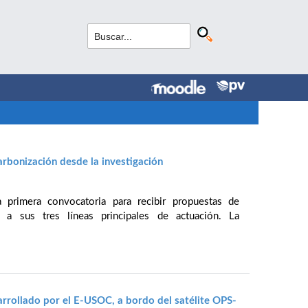
arbonización desde la investigación
la primera convocatoria para recibir propuestas de
 a sus tres líneas principales de actuación. La
arrollado por el E-USOC, a bordo del satélite OPS-