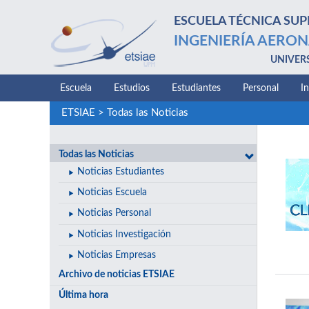
ESCUELA TÉCNICA SUP
INGENIERÍA AERON
UNIVER
Escuela
Estudios
Estudiantes
Personal
I
ETSIAE
>
Todas las Noticias
Todas las Noticias
Noticias Estudiantes
Noticias Escuela
Noticias Personal
Noticias Investigación
Noticias Empresas
Archivo de noticias ETSIAE
Última hora