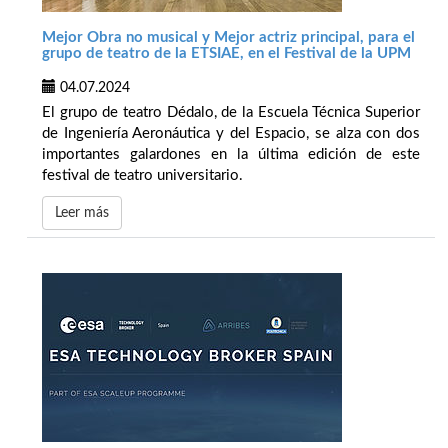
Mejor Obra no musical y Mejor actriz principal, para el
grupo de teatro de la ETSIAE, en el Festival de la UPM
04.07.2024
El grupo de teatro Dédalo, de la Escuela Técnica Superior
de Ingeniería Aeronáutica y del Espacio, se alza con dos
importantes galardones en la última edición de este
festival de teatro universitario.
Leer más