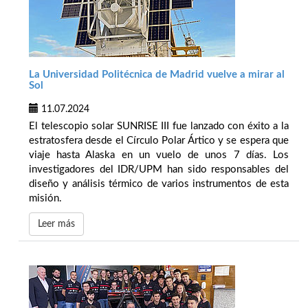
La Universidad Politécnica de Madrid vuelve a mirar al
Sol
11.07.2024
El telescopio solar SUNRISE III fue lanzado con éxito a la
estratosfera desde el Círculo Polar Ártico y se espera que
viaje hasta Alaska en un vuelo de unos 7 días. Los
investigadores del IDR/UPM han sido responsables del
diseño y análisis térmico de varios instrumentos de esta
misión.
Leer más