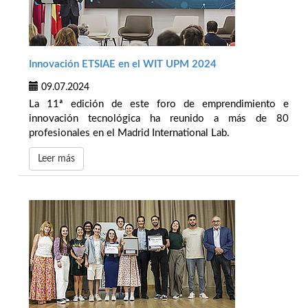
Innovación ETSIAE en el WIT UPM 2024
09.07.2024
La 11ª edición de este foro de emprendimiento e
innovación tecnológica ha reunido a más de 80
profesionales en el Madrid International Lab.
Leer más