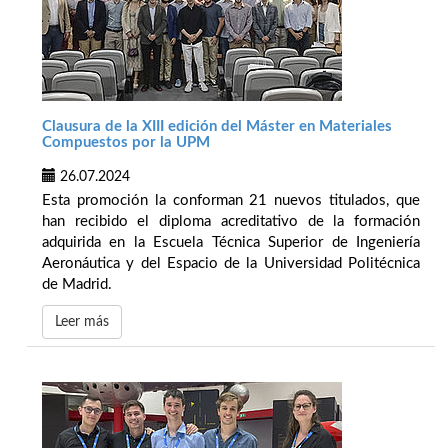
Clausura de la XIII edición del Máster en Materiales
Compuestos por la UPM
26.07.2024
Esta promoción la conforman 21 nuevos titulados, que
han recibido el diploma acreditativo de la formación
adquirida en la Escuela Técnica Superior de Ingeniería
Aeronáutica y del Espacio de la Universidad Politécnica
de Madrid.
Leer más