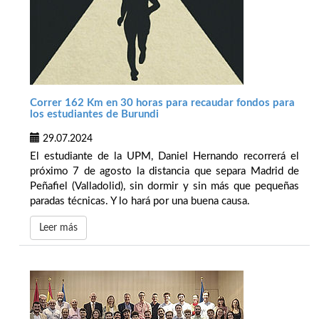
Correr 162 Km en 30 horas para recaudar fondos para
los estudiantes de Burundi
29.07.2024
El estudiante de la UPM, Daniel Hernando recorrerá el
próximo 7 de agosto la distancia que separa Madrid de
Peñafiel (Valladolid), sin dormir y sin más que pequeñas
paradas técnicas. Y lo hará por una buena causa.
Leer más