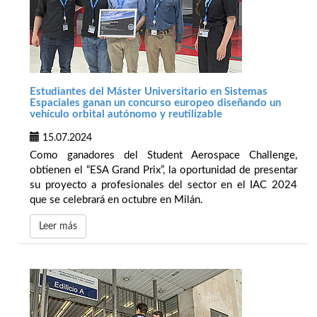
Estudiantes del Máster Universitario en Sistemas
Espaciales ganan un concurso europeo diseñando un
vehículo orbital autónomo y reutilizable
15.07.2024
Como ganadores del Student Aerospace Challenge,
obtienen el “ESA Grand Prix”, la oportunidad de presentar
su proyecto a profesionales del sector en el IAC 2024
que se celebrará en octubre en Milán.
Leer más