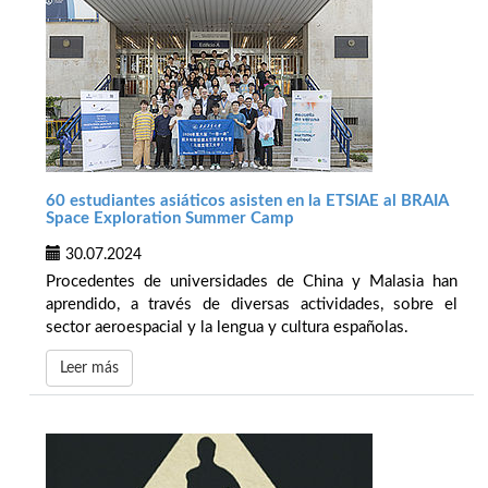
60 estudiantes asiáticos asisten en la ETSIAE al BRAIA
Space Exploration Summer Camp
30.07.2024
Procedentes de universidades de China y Malasia han
aprendido, a través de diversas actividades, sobre el
sector aeroespacial y la lengua y cultura españolas.
Leer más