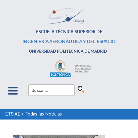
ESCUELA TÉCNICA SUPERIOR DE
INGENIERÍA AERONÁUTICA Y DEL ESPACIO
UNIVERSIDAD POLITÉCNICA DE MADRID
ETSIAE
>
Todas las Noticias