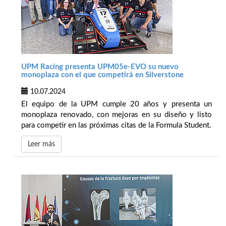
UPM Racing presenta UPM05e-EVO su nuevo
monoplaza con el que competirá en Silverstone
10.07.2024
El equipo de la UPM cumple 20 años y presenta un
monoplaza renovado, con mejoras en su diseño y listo
para competir en las próximas citas de la Formula Student.
Leer más