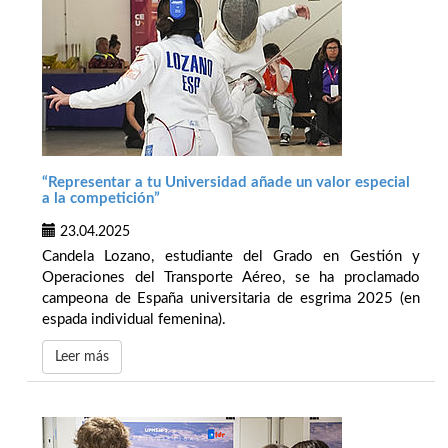
“Representar a tu Universidad añade un valor especial
a la competición”
23.04.2025
Candela Lozano, estudiante del Grado en Gestión y
Operaciones del Transporte Aéreo, se ha proclamado
campeona de España universitaria de esgrima 2025 (en
espada individual femenina).
Leer más