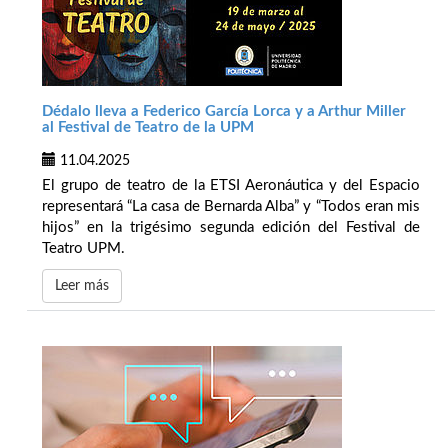
Dédalo lleva a Federico García Lorca y a Arthur Miller
al Festival de Teatro de la UPM
11.04.2025
El grupo de teatro de la ETSI Aeronáutica y del Espacio
representará “La casa de Bernarda Alba” y “Todos eran mis
hijos” en la trigésimo segunda edición del Festival de
Teatro UPM.
Leer más