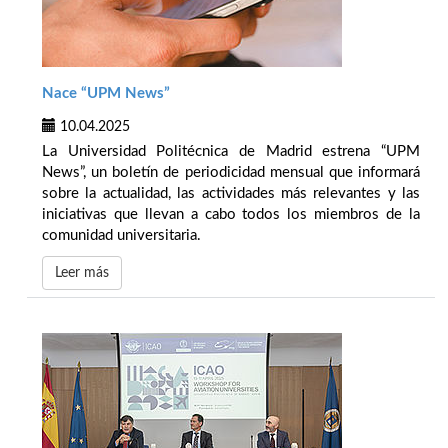
Nace “UPM News”
10.04.2025
La Universidad Politécnica de Madrid estrena “UPM
News”, un boletín de periodicidad mensual que informará
sobre la actualidad, las actividades más relevantes y las
iniciativas que llevan a cabo todos los miembros de la
comunidad universitaria.
Leer más