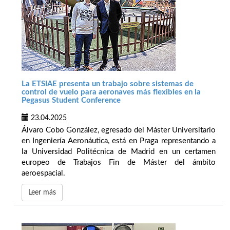
La ETSIAE presenta un trabajo sobre sistemas de
control de vuelo para aeronaves más flexibles en la
Pegasus Student Conference
23.04.2025
Álvaro Cobo González, egresado del Máster Universitario
en Ingeniería Aeronáutica, está en Praga representando a
la Universidad Politécnica de Madrid en un certamen
europeo de Trabajos Fin de Máster del ámbito
aeroespacial.
Leer más