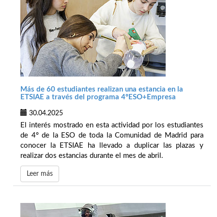
Más de 60 estudiantes realizan una estancia en la
ETSIAE a través del programa 4ºESO+Empresa
30.04.2025
El interés mostrado en esta actividad por los estudiantes
de 4º de la ESO de toda la Comunidad de Madrid para
conocer la ETSIAE ha llevado a duplicar las plazas y
realizar dos estancias durante el mes de abril.
Leer más