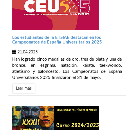
Los estudiantes de la ETSIAE destacan en los
Campeonatos de España Universitarios 2025
21.04.2025
Han logrado cinco medallas de oro, tres de plata y una de
bronce, en esgrima, natación, kárate, taekwondo,
atletismo y baloncesto. Los Campeonatos de España
Universitarios 2025 finalizaron el 31 de mayo.
Leer más