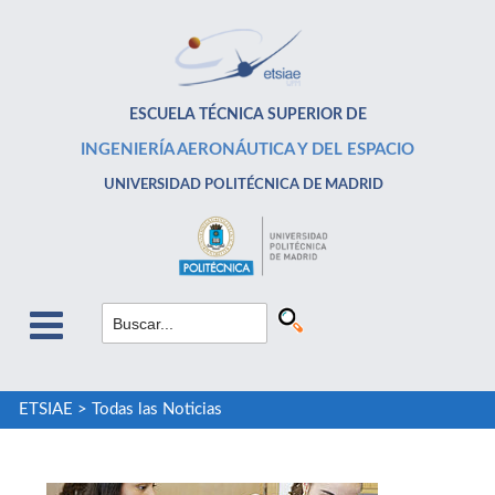
ESCUELA TÉCNICA SUPERIOR DE
INGENIERÍA AERONÁUTICA Y DEL ESPACIO
UNIVERSIDAD POLITÉCNICA DE MADRID
ETSIAE
>
Todas las Noticias