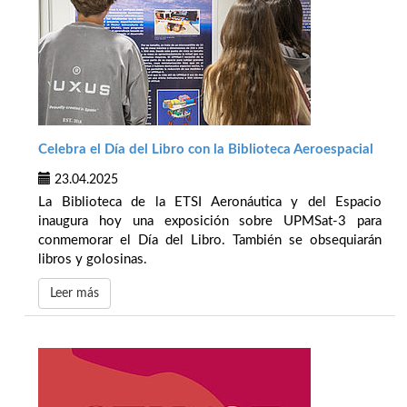
Celebra el Día del Libro con la Biblioteca Aeroespacial
23.04.2025
La Biblioteca de la ETSI Aeronáutica y del Espacio
inaugura hoy una exposición sobre UPMSat-3 para
conmemorar el Día del Libro. También se obsequiarán
libros y golosinas.
Leer más