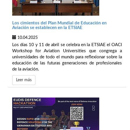
Los cimientos del Plan Mundial de Educación en
Aviación se establecen en la ETSIAE
10.04.2025
Los días 10 y 11 de abril se celebra en la ETSIAE el OACI
Workshop for Aviation Universities que congrega a
universidades de todo el mundo para reflexionar sobre la
educación de las futuras generaciones de profesionales
de la aviación.
Leer más