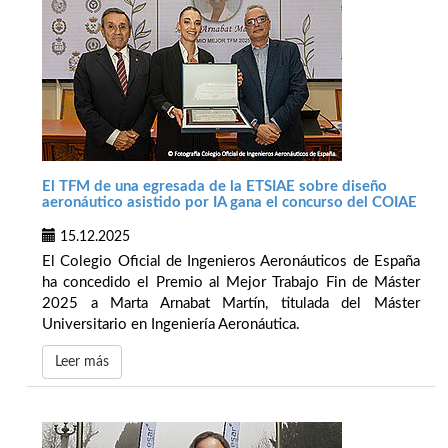
El TFM de una egresada de la ETSIAE sobre diseño
aeronáutico asistido por IA gana el concurso del COIAE
15.12.2025
El Colegio Oficial de Ingenieros Aeronáuticos de España
ha concedido el Premio al Mejor Trabajo Fin de Máster
2025 a Marta Arnabat Martín, titulada del Máster
Universitario en Ingeniería Aeronáutica.
Leer más