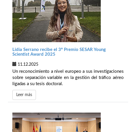
Lidia Serrano recibe el 3º Premio SESAR Young
Scientist Award 2025
11.12.2025
Un reconocimiento a nivel europeo a sus investigaciones
sobre separación variable en la gestión del tráfico aéreo
ligadas a su tesis doctoral.
Leer más