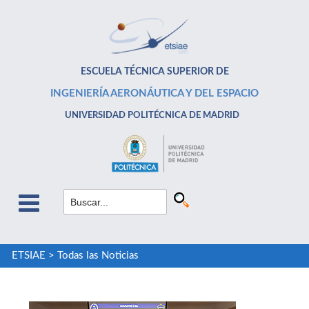
ESCUELA TÉCNICA SUPERIOR DE
INGENIERÍA AERONÁUTICA Y DEL ESPACIO
UNIVERSIDAD POLITÉCNICA DE MADRID
ETSIAE
>
Todas las Noticias