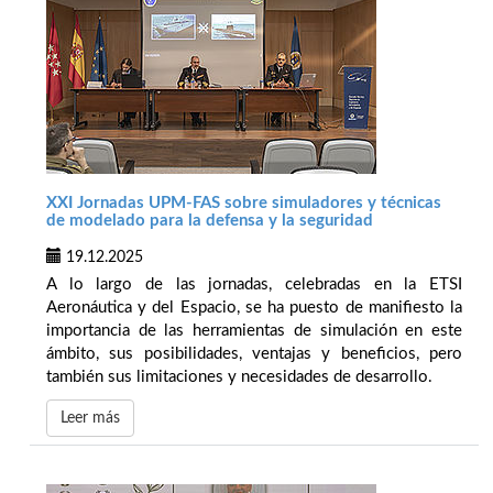
XXI Jornadas UPM-FAS sobre simuladores y técnicas
de modelado para la defensa y la seguridad
19.12.2025
A lo largo de las jornadas, celebradas en la ETSI
Aeronáutica y del Espacio, se ha puesto de manifiesto la
importancia de las herramientas de simulación en este
ámbito, sus posibilidades, ventajas y beneficios, pero
también sus limitaciones y necesidades de desarrollo.
Leer más