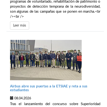
programas de voluntariado, rehabilitación de patrimonio o
proyectos de detección temprana de la neurodiversidad,
son algunas de las campañas que se ponen en marcha.<br
/><br />
Leer más
Airbus abre sus puertas a la ETSIAE y reta a sus
estudiantes
08.04.2026
Tras el lanzamiento del concurso sobre Superioridad