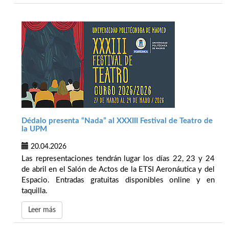
Dédalo presenta “Nada” al XXXIII Festival de Teatro de
la UPM
20.04.2026
Las representaciones tendrán lugar los días 22, 23 y 24
de abril en el Salón de Actos de la ETSI Aeronáutica y del
Espacio. Entradas gratuitas disponibles online y en
taquilla.
Leer más