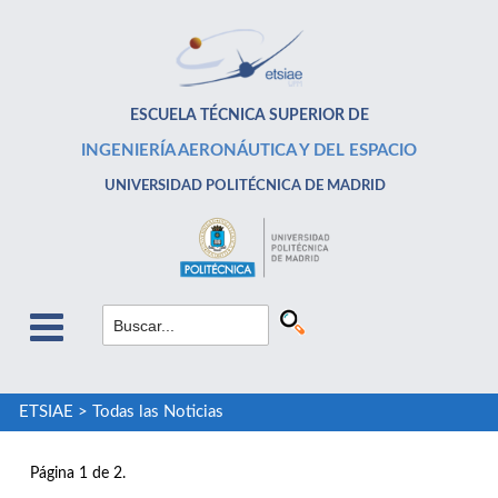
ESCUELA TÉCNICA SUPERIOR DE
INGENIERÍA AERONÁUTICA Y DEL ESPACIO
UNIVERSIDAD POLITÉCNICA DE MADRID
ETSIAE
>
Todas las Noticias
Página 1 de 2.