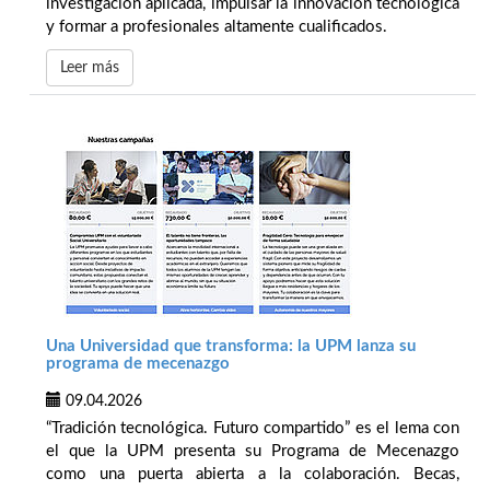
investigación aplicada, impulsar la innovación tecnológica
y formar a profesionales altamente cualificados.
Leer más
Una Universidad que transforma: la UPM lanza su
programa de mecenazgo
09.04.2026
“Tradición tecnológica. Futuro compartido” es el lema con
el que la UPM presenta su Programa de Mecenazgo
como una puerta abierta a la colaboración. Becas,