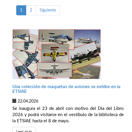
1
2
Siguiente
Una colección de maquetas de aviones se exhibe en la
ETSIAE
22.04.2026
Se inaugura el 23 de abril con motivo del Día del Libro
2026 y podrá visitarse en el vestíbulo de la biblioteca de
la ETSIAE hasta el 8 de mayo.