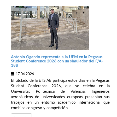
Antonio Ogando representa a la UPM en la Pegasus
Student Conference 2026 con un simulador del F/A-
18B
17.04.2026
El titulado de la ETSIAE participa estos días en la Pegasus
Student Conference 2026, que se celebra en la
Universitat Politècnica de València. Ingenieros
aeronáuticos de universidades europeas presentan sus
trabajos en un entorno académico internacional que
combina congreso y competición.