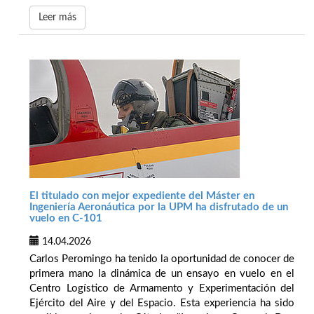
Leer más
El titulado con mejor expediente del Máster en
Ingeniería Aeronáutica por la UPM ha disfrutado de un
vuelo en C-101
14.04.2026
Carlos Peromingo ha tenido la oportunidad de conocer de
primera mano la dinámica de un ensayo en vuelo en el
Centro Logístico de Armamento y Experimentación del
Ejército del Aire y del Espacio. Esta experiencia ha sido