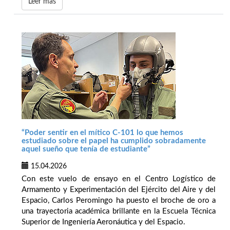
Leer más
“Poder sentir en el mítico C-101 lo que hemos
estudiado sobre el papel ha cumplido sobradamente
aquel sueño que tenía de estudiante”
15.04.2026
Con este vuelo de ensayo en el Centro Logístico de
Armamento y Experimentación del Ejército del Aire y del
Espacio, Carlos Peromingo ha puesto el broche de oro a
una trayectoria académica brillante en la Escuela Técnica
Superior de Ingeniería Aeronáutica y del Espacio.