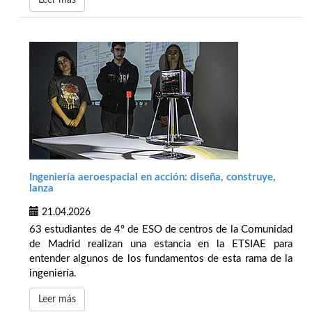
Leer más
Ingeniería aeroespacial en acción: diseña, construye,
lanza
21.04.2026
63 estudiantes de 4º de ESO de centros de la Comunidad
de Madrid realizan una estancia en la ETSIAE para
entender algunos de los fundamentos de esta rama de la
ingeniería.
Leer más