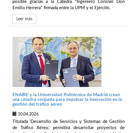
posible gracias a la Cátedra "Ingeniero Coronel Don
Emilio Herrera" firmada entre la UPM y el Ejército.
Leer más
ENAIRE y la Universidad Politécnica de Madrid crean
una cátedra conjunta para impulsar la innovación en la
gestión del tráfico aéreo
10.04.2026
Titulada ‘Desarrollo de Servicios y Sistemas de Gestión
de Tráfico Aéreo’, permitirá desarrollar proyectos de