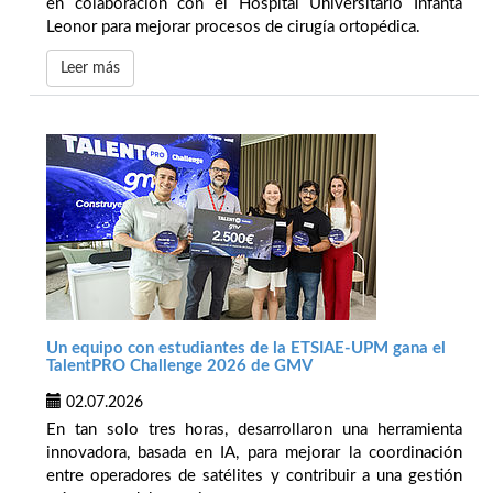
en colaboración con el Hospital Universitario Infanta
Leonor para mejorar procesos de cirugía ortopédica.
Leer más
Un equipo con estudiantes de la ETSIAE-UPM gana el
TalentPRO Challenge 2026 de GMV
02.07.2026
En tan solo tres horas, desarrollaron una herramienta
innovadora, basada en IA, para mejorar la coordinación
entre operadores de satélites y contribuir a una gestión