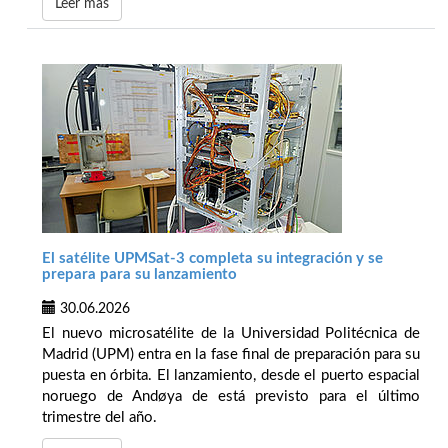
Leer más
El satélite UPMSat-3 completa su integración y se
prepara para su lanzamiento
30.06.2026
El nuevo microsatélite de la Universidad Politécnica de
Madrid (UPM) entra en la fase final de preparación para su
puesta en órbita. El lanzamiento, desde el puerto espacial
noruego de Andøya de está previsto para el último
trimestre del año.