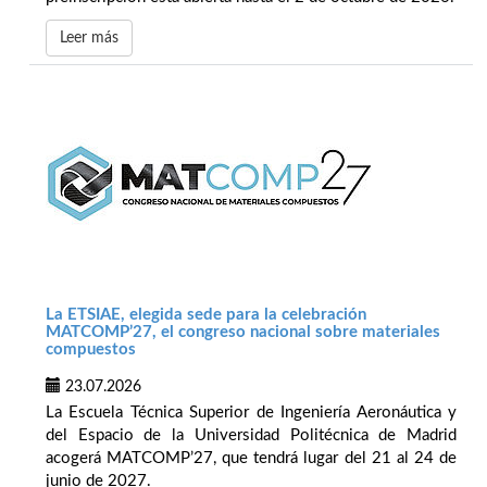
Leer más
La ETSIAE, elegida sede para la celebración
MATCOMP’27, el congreso nacional sobre materiales
compuestos
23.07.2026
La Escuela Técnica Superior de Ingeniería Aeronáutica y
del Espacio de la Universidad Politécnica de Madrid
acogerá MATCOMP’27, que tendrá lugar del 21 al 24 de
junio de 2027.