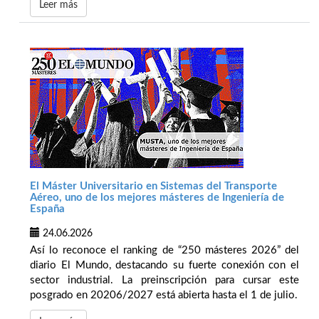
Leer más
El Máster Universitario en Sistemas del Transporte
Aéreo, uno de los mejores másteres de Ingeniería de
España
24.06.2026
Así lo reconoce el ranking de “250 másteres 2026” del
diario El Mundo, destacando su fuerte conexión con el
sector industrial. La preinscripción para cursar este
posgrado en 20206/2027 está abierta hasta el 1 de julio.