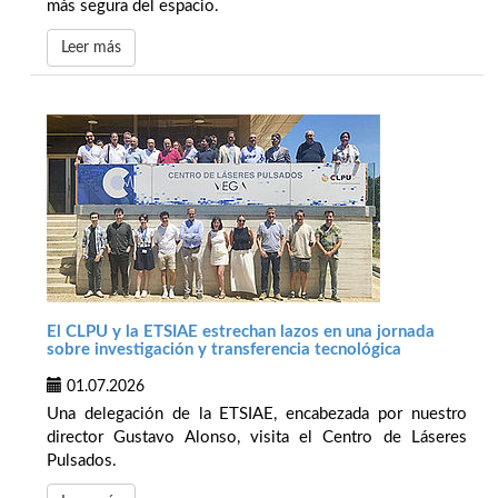
más segura del espacio.
Leer más
El CLPU y la ETSIAE estrechan lazos en una jornada
sobre investigación y transferencia tecnológica
01.07.2026
Una delegación de la ETSIAE, encabezada por nuestro
director Gustavo Alonso, visita el Centro de Láseres
Pulsados.