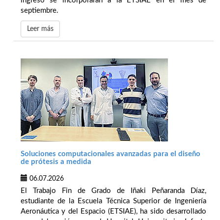
ingreso se incorporarán a la ETSIAE en el mes de
septiembre.
Leer más
Soluciones computacionales avanzadas para el diseño
de prótesis a medida
06.07.2026
El Trabajo Fin de Grado de Iñaki Peñaranda Díaz,
estudiante de la Escuela Técnica Superior de Ingeniería
Aeronáutica y del Espacio (ETSIAE), ha sido desarrollado