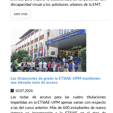
discapacidad visual a los autobuses urbanos de la EMT.
Leer más
Las titulaciones de grado la ETSIAE-UPM mantienen
una elevada nota de acceso
10.07.2026
Las notas de acceso para las cuatro titulaciones
impartidas en la ETSIAE-UPM apenas varían con respecto
a las del curso anterior. Más de 600 estudiantes de nuevo