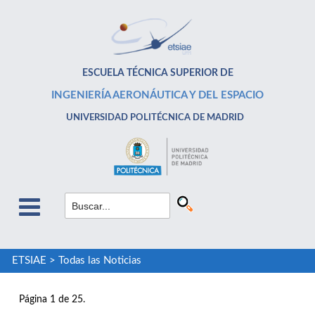
ESCUELA TÉCNICA SUPERIOR DE
INGENIERÍA AERONÁUTICA Y DEL ESPACIO
UNIVERSIDAD POLITÉCNICA DE MADRID
ETSIAE
>
Todas las Noticias
Página 1 de 25.