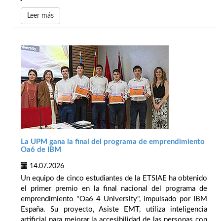
Leer más
La UPM gana la final del programa de emprendimiento
Oa6 de IBM
14.07.2026
Un equipo de cinco estudiantes de la ETSIAE ha obtenido
el primer premio en la final nacional del programa de
emprendimiento "Oa6 4 University", impulsado por IBM
España. Su proyecto, Asiste EMT, utiliza inteligencia
artificial para mejorar la accesibilidad de las personas con