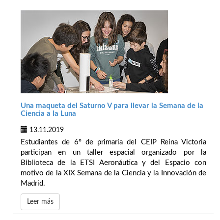
Una maqueta del Saturno V para llevar la Semana de la
Ciencia a la Luna
13.11.2019
Estudiantes de 6º de primaria del CEIP Reina Victoria
participan en un taller espacial organizado por la
Biblioteca de la ETSI Aeronáutica y del Espacio con
motivo de la XIX Semana de la Ciencia y la Innovación de
Madrid.
Leer más