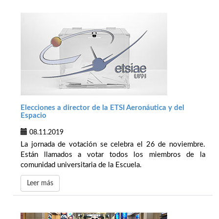
Elecciones a director de la ETSI Aeronáutica y del
Espacio
08.11.2019
La jornada de votación se celebra el 26 de noviembre.
Están llamados a votar todos los miembros de la
comunidad universitaria de la Escuela.
Leer más