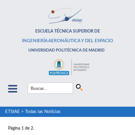
ESCUELA TÉCNICA SUPERIOR DE
INGENIERÍA AERONÁUTICA Y DEL ESPACIO
UNIVERSIDAD POLITÉCNICA DE MADRID
ETSIAE
>
Todas las Noticias
Página 1 de 2.