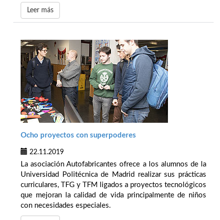
Leer más
Ocho proyectos con superpoderes
22.11.2019
La asociación Autofabricantes ofrece a los alumnos de la
Universidad Politécnica de Madrid realizar sus prácticas
curriculares, TFG y TFM ligados a proyectos tecnológicos
que mejoran la calidad de vida principalmente de niños
con necesidades especiales.