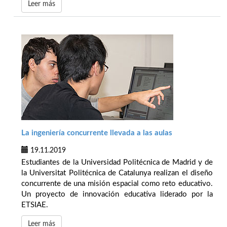
Leer más
La ingeniería concurrente llevada a las aulas
19.11.2019
Estudiantes de la Universidad Politécnica de Madrid y de
la Universitat Politécnica de Catalunya realizan el diseño
concurrente de una misión espacial como reto educativo.
Un proyecto de innovación educativa liderado por la
ETSIAE.
Leer más