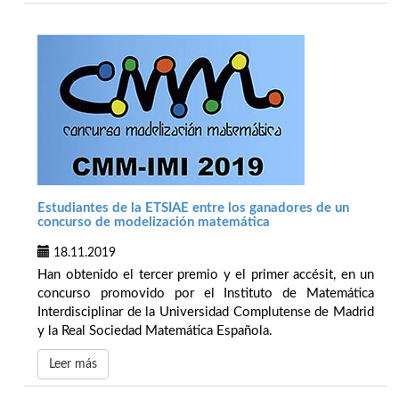
Estudiantes de la ETSIAE entre los ganadores de un
concurso de modelización matemática
18.11.2019
Han obtenido el tercer premio y el primer accésit, en un
concurso promovido por el Instituto de Matemática
Interdisciplinar de la Universidad Complutense de Madrid
y la Real Sociedad Matemática Española.
Leer más