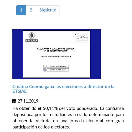
1
2
Siguiente
Cristina Cuerno gana las elecciones a director de la
ETSIAE
27.11.2019
Ha obtenido el 50,11% del voto ponderado. La confianza
depositada por los estudiantes ha sido determinante para
obtener la victoria en una jornada electoral con gran
participación de los electores.