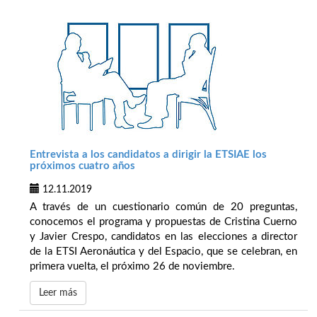
Entrevista a los candidatos a dirigir la ETSIAE los
próximos cuatro años
12.11.2019
A través de un cuestionario común de 20 preguntas,
conocemos el programa y propuestas de Cristina Cuerno
y Javier Crespo, candidatos en las elecciones a director
de la ETSI Aeronáutica y del Espacio, que se celebran, en
primera vuelta, el próximo 26 de noviembre.
Leer más