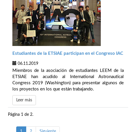
Estudiantes de la ETSIAE participan en el Congreso IAC
06.11.2019
Miembros de la asociación de estudiantes LEEM de la
ETSIAE han acudido al International Astronautical
Congress 2019 (Washington) para presentar algunos de
los proyectos en los que están trabajando.
Leer más
Página 1 de 2.
1
2
Siguiente