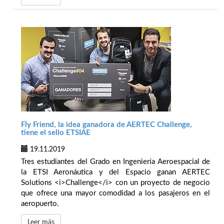
Fly Friend, la idea ganadora de AERTEC Challenge,
tiene el sello ETSIAE
19.11.2019
Tres estudiantes del Grado en Ingeniería Aeroespacial de
la ETSI Aeronáutica y del Espacio ganan AERTEC
Solutions <i>Challenge</i> con un proyecto de negocio
que ofrece una mayor comodidad a los pasajeros en el
aeropuerto.
Leer más