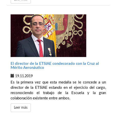
El director de la ETSIAE condecorado con la Cruz al
Mérito Aeronáutico
19.11.2019
Es la primera vez que esta medalla se le concede a un
director de la ETSIAE estando en el ejercicio del cargo,
reconociendo el trabajo de la Escuela y la gran
colaboración existente entre ambos.
Leer más