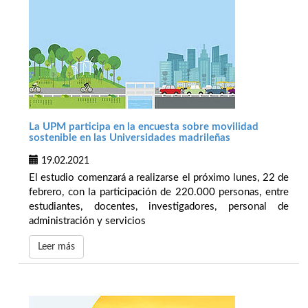
La UPM participa en la encuesta sobre movilidad
sostenible en las Universidades madrileñas
19.02.2021
El estudio comenzará a realizarse el próximo lunes, 22 de
febrero, con la participación de 220.000 personas, entre
estudiantes, docentes, investigadores, personal de
administración y servicios
Leer más