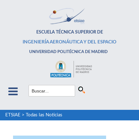
ESCUELA TÉCNICA SUPERIOR DE
INGENIERÍA AERONÁUTICA Y DEL ESPACIO
UNIVERSIDAD POLITÉCNICA DE MADRID
ETSIAE
>
Todas las Noticias