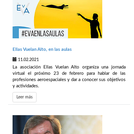
Ellas Vuelan Alto, en las aulas
11.02.2021
La asociación Ellas Vuelan Alto organiza una jornada
virtual el próximo 23 de febrero para hablar de las
profesiones aeroespaciales y dar a conocer sus objetivos
y actividades.
Leer más