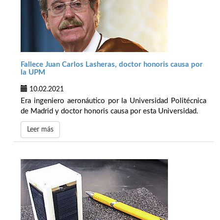
Fallece Juan Carlos Lasheras, doctor honoris causa por
la UPM
10.02.2021
Era ingeniero aeronáutico por la Universidad Politécnica
de Madrid y doctor honoris causa por esta Universidad.
Leer más