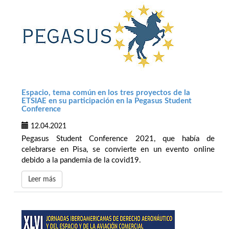
Espacio, tema común en los tres proyectos de la
ETSIAE en su participación en la Pegasus Student
Conference
12.04.2021
Pegasus Student Conference 2021, que había de
celebrarse en Pisa, se convierte en un evento online
debido a la pandemia de la covid19.
Leer más