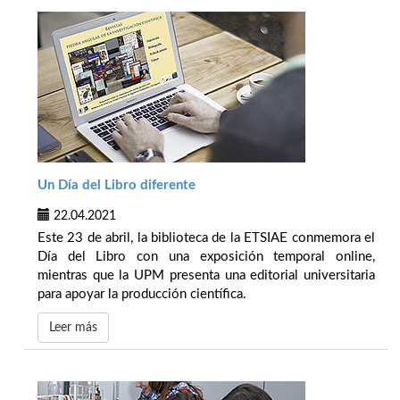
Un Día del Libro diferente
22.04.2021
Este 23 de abril, la biblioteca de la ETSIAE conmemora el
Día del Libro con una exposición temporal online,
mientras que la UPM presenta una editorial universitaria
para apoyar la producción científica.
Leer más