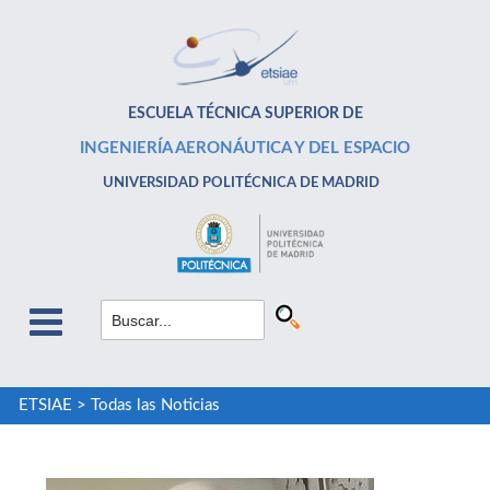
ESCUELA TÉCNICA SUPERIOR DE
INGENIERÍA AERONÁUTICA Y DEL ESPACIO
UNIVERSIDAD POLITÉCNICA DE MADRID
ETSIAE
>
Todas las Noticias