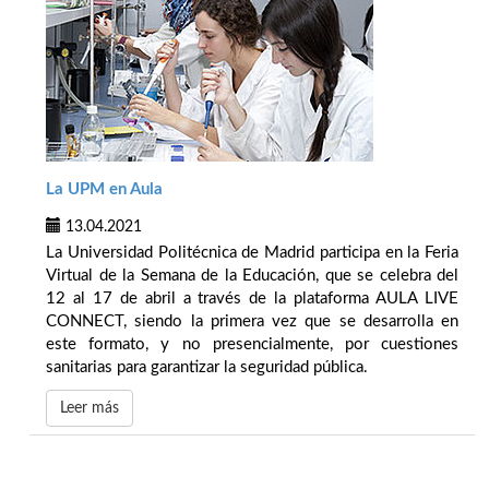
La UPM en Aula
13.04.2021
La Universidad Politécnica de Madrid participa en la Feria
Virtual de la Semana de la Educación, que se celebra del
12 al 17 de abril a través de la plataforma AULA LIVE
CONNECT, siendo la primera vez que se desarrolla en
este formato, y no presencialmente, por cuestiones
sanitarias para garantizar la seguridad pública.
Leer más