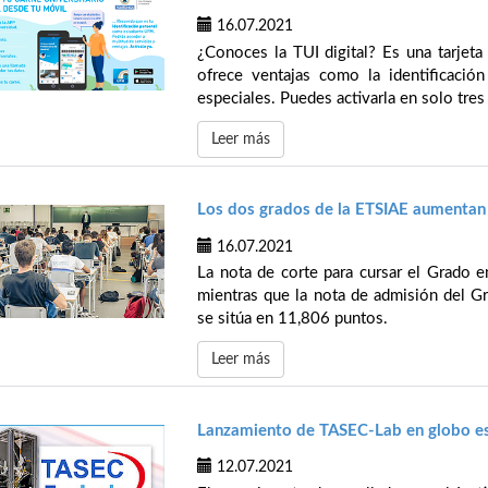
16.07.2021
¿Conoces la TUI digital? Es una tarjeta
ofrece ventajas como la identificación 
especiales. Puedes activarla en solo tres
Leer más
Los dos grados de la ETSIAE aumentan
16.07.2021
La nota de corte para cursar el Grado e
mientras que la nota de admisión del G
se sitúa en 11,806 puntos.
Leer más
Lanzamiento de TASEC-Lab en globo est
12.07.2021