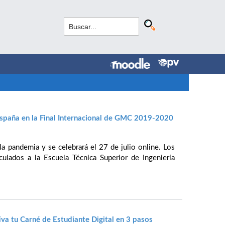
spaña en la Final Internacional de GMC 2019-2020
la pandemia y se celebrará el 27 de julio online. Los
culados a la Escuela Técnica Superior de Ingeniería
va tu Carné de Estudiante Digital en 3 pasos