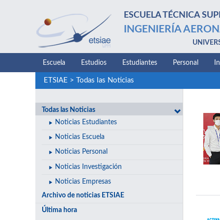
ESCUELA TÉCNICA SUP
INGENIERÍA AERON
UNIVER
Escuela
Estudios
Estudiantes
Personal
I
ETSIAE
>
Todas las Noticias
Todas las Noticias
Noticias Estudiantes
Noticias Escuela
Noticias Personal
Noticias Investigación
Noticias Empresas
Archivo de noticias ETSIAE
Última hora