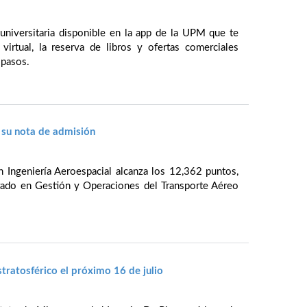
 universitaria disponible en la app de la UPM que te
virtual, la reserva de libros y ofertas comerciales
 pasos.
 su nota de admisión
n Ingeniería Aeroespacial alcanza los 12,362 puntos,
rado en Gestión y Operaciones del Transporte Aéreo
ratosférico el próximo 16 de julio