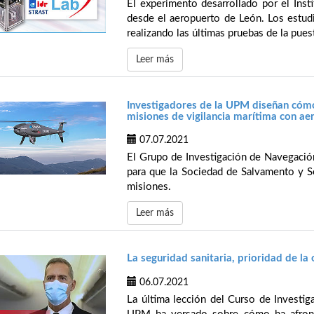
El experimento desarrollado por el Inst
desde el aeropuerto de León. Los estudi
realizando las últimas pruebas de la pues
Leer más
Investigadores de la UPM diseñan cómo
misiones de vigilancia marítima con a
07.07.2021
El Grupo de Investigación de Navegación
para que la Sociedad de Salvamento y S
misiones.
Leer más
La seguridad sanitaria, prioridad de l
06.07.2021
La última lección del Curso de Investig