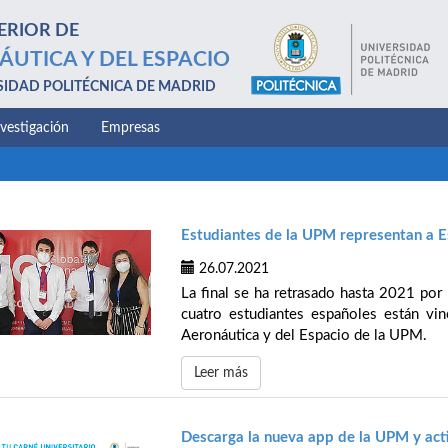
ERIOR DE
ÁUTICA Y DEL ESPACIO
SIDAD POLITÉCNICA DE MADRID
nvestigación
Empresas
Estudiantes de la UPM representan a E
26.07.2021
La final se ha retrasado hasta 2021 por 
cuatro estudiantes españoles están vin
Aeronáutica y del Espacio de la UPM.
Leer más
Descarga la nueva app de la UPM y acti