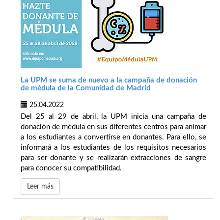
La UPM se suma de nuevo a la campaña de donación
de médula de la Comunidad de Madrid
25.04.2022
Del 25 al 29 de abril, la UPM inicia una campaña de
donación de médula en sus diferentes centros para animar
a los estudiantes a convertirse en donantes. Para ello, se
informará a los estudiantes de los requisitos necesarios
para ser donante y se realizarán extracciones de sangre
para conocer su compatibilidad.
Leer más