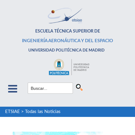
ESCUELA TÉCNICA SUPERIOR DE
INGENIERÍA AERONÁUTICA Y DEL ESPACIO
UNIVERSIDAD POLITÉCNICA DE MADRID
ETSIAE
>
Todas las Noticias