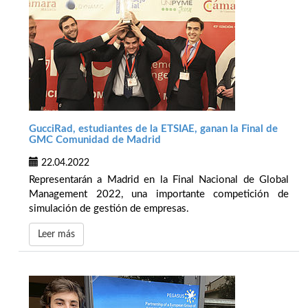
GucciRad, estudiantes de la ETSIAE, ganan la Final de
GMC Comunidad de Madrid
22.04.2022
Representarán a Madrid en la Final Nacional de Global
Management 2022, una importante competición de
simulación de gestión de empresas.
Leer más