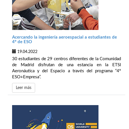
Acercando la ingeniería aeroespacial a estudiantes de
4º de ESO
19.04.2022
30 estudiantes de 29 centros diferentes de la Comunidad
de Madrid disfrutan de una estancia en la ETSI
Aeronáutica y del Espacio a través del programa “4º
ESO+Empresa”.
Leer más