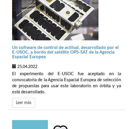
Un software de control de actitud, desarrollado por el
E-USOC, a bordo del satélite OPS-SAT de la Agencia
Espacial Europea
25.04.2022
El experimento del E-USOC fue aceptado en la
convocatoria de la Agencia Espacial Europea de selección
de propuestas para usar este laboratorio en órbita y ya
está desarrollado.
Leer más