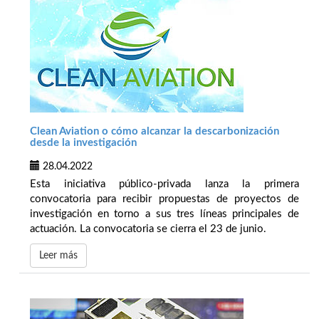
Clean Aviation o cómo alcanzar la descarbonización
desde la investigación
28.04.2022
Esta iniciativa público-privada lanza la primera
convocatoria para recibir propuestas de proyectos de
investigación en torno a sus tres líneas principales de
actuación. La convocatoria se cierra el 23 de junio.
Leer más