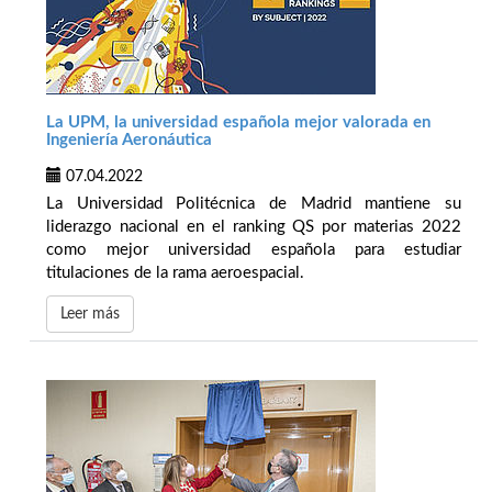
La UPM, la universidad española mejor valorada en
Ingeniería Aeronáutica
07.04.2022
La Universidad Politécnica de Madrid mantiene su
liderazgo nacional en el ranking QS por materias 2022
como mejor universidad española para estudiar
titulaciones de la rama aeroespacial.
Leer más