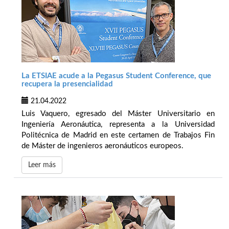
La ETSIAE acude a la Pegasus Student Conference, que
recupera la presencialidad
21.04.2022
Luis Vaquero, egresado del Máster Universitario en
Ingeniería Aeronáutica, representa a la Universidad
Politécnica de Madrid en este certamen de Trabajos Fin
de Máster de ingenieros aeronáuticos europeos.
Leer más