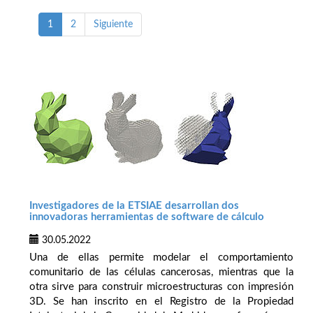
1
2
Siguiente
Investigadores de la ETSIAE desarrollan dos
innovadoras herramientas de software de cálculo
30.05.2022
Una de ellas permite modelar el comportamiento
comunitario de las células cancerosas, mientras que la
otra sirve para construir microestructuras con impresión
3D. Se han inscrito en el Registro de la Propiedad