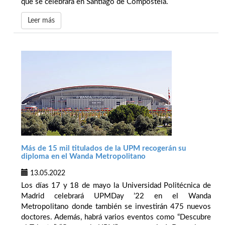
que se celebrará en Santiago de Compostela.
Leer más
Más de 15 mil titulados de la UPM recogerán su
diploma en el Wanda Metropolitano
13.05.2022
Los días 17 y 18 de mayo la Universidad Politécnica de
Madrid celebrará UPMDay ’22 en el Wanda
Metropolitano donde también se investirán 475 nuevos
doctores. Además, habrá varios eventos como “Descubre