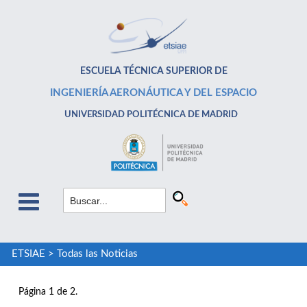
ESCUELA TÉCNICA SUPERIOR DE
INGENIERÍA AERONÁUTICA Y DEL ESPACIO
UNIVERSIDAD POLITÉCNICA DE MADRID
ETSIAE
>
Todas las Noticias
Página 1 de 2.