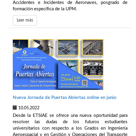
Accidentes e Incidentes de Aeronaves, posgrado de
formación específica de la UPM.
Leer más
Nueva Jornada de Puertas Abiertas online en junio
10.05.2022
Desde la ETSIAE se ofrece una nueva oportunidad para
resolver las dudas de los futuros estudiantes
universitarios con respecto a los Grados en Ingeniería
Aeroespacial y en Gestión y Operaciones del Transporte