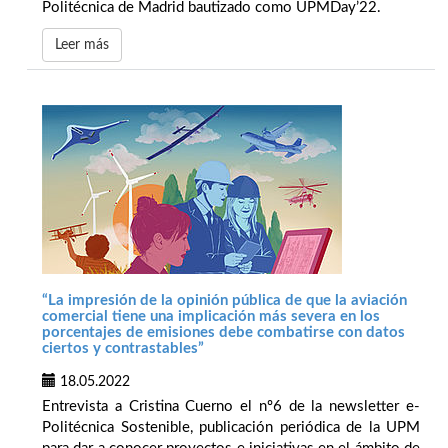
Politécnica de Madrid bautizado como UPMDay’22.
Leer más
“La impresión de la opinión pública de que la aviación
comercial tiene una implicación más severa en los
porcentajes de emisiones debe combatirse con datos
ciertos y contrastables”
18.05.2022
Entrevista a Cristina Cuerno el nº6 de la newsletter e-
Politécnica Sostenible, publicación periódica de la UPM