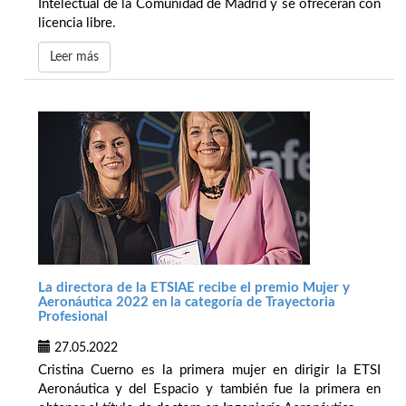
Intelectual de la Comunidad de Madrid y se ofrecerán con
licencia libre.
Leer más
La directora de la ETSIAE recibe el premio Mujer y
Aeronáutica 2022 en la categoría de Trayectoria
Profesional
27.05.2022
Cristina Cuerno es la primera mujer en dirigir la ETSI
Aeronáutica y del Espacio y también fue la primera en