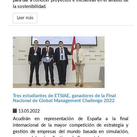
para dar a conocer proyectos e iniciativas en el ámbito de
la sostenibilidad.
Leer más
Tres estudiantes de ETSIAE, ganadores de la Final
Nacional de Global Management Challenge 2022
13.05.2022
Acudirán en representación de España a la final
internacional de la mayor competición de estrategia y
gestión de empresas del mundo basada en simulación,