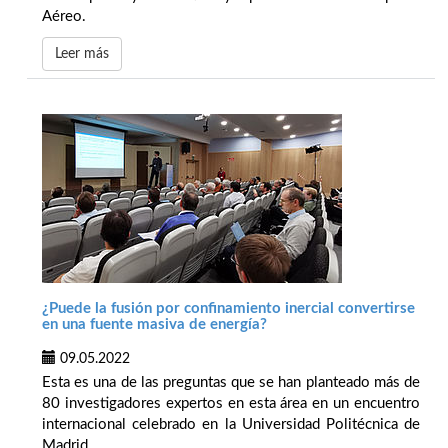
Aéreo.
Leer más
¿Puede la fusión por confinamiento inercial convertirse
en una fuente masiva de energía?
09.05.2022
Esta es una de las preguntas que se han planteado más de
80 investigadores expertos en esta área en un encuentro
internacional celebrado en la Universidad Politécnica de
Madrid.