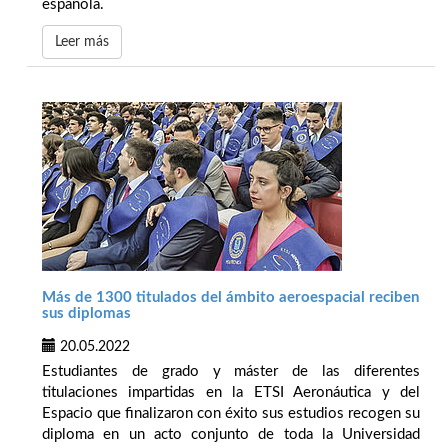
española.
Leer más
Más de 1300 titulados del ámbito aeroespacial reciben
sus diplomas
20.05.2022
Estudiantes de grado y máster de las diferentes
titulaciones impartidas en la ETSI Aeronáutica y del
Espacio que finalizaron con éxito sus estudios recogen su
diploma en un acto conjunto de toda la Universidad