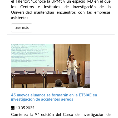
el Talento”, “Conoce la UPM”, y un espacio I+D en el que
los Centros e Institutos de Investigación de la
Universidad mantendrán encuentros con las empresas
asistentes.
Leer más
45 nuevos alumnos se formarán en la ETSIAE en
investigación de accidentes aéreos
13.05.2022
Comienza la 9ª edición del Curso de Investigación de