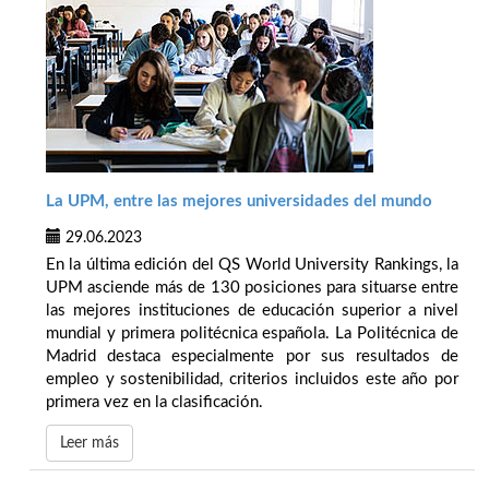
La UPM, entre las mejores universidades del mundo
29.06.2023
En la última edición del QS World University Rankings, la
UPM asciende más de 130 posiciones para situarse entre
las mejores instituciones de educación superior a nivel
mundial y primera politécnica española. La Politécnica de
Madrid destaca especialmente por sus resultados de
empleo y sostenibilidad, criterios incluidos este año por
primera vez en la clasificación.
Leer más