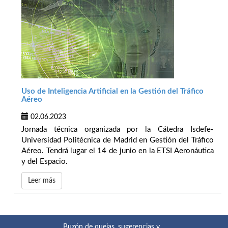
Uso de Inteligencia Artificial en la Gestión del Tráfico
Aéreo
02.06.2023
Jornada técnica organizada por la Cátedra Isdefe-
Universidad Politécnica de Madrid en Gestión del Tráfico
Aéreo. Tendrá lugar el 14 de junio en la ETSI Aeronáutica
y del Espacio.
Leer más
Buzón de quejas, sugerencias y