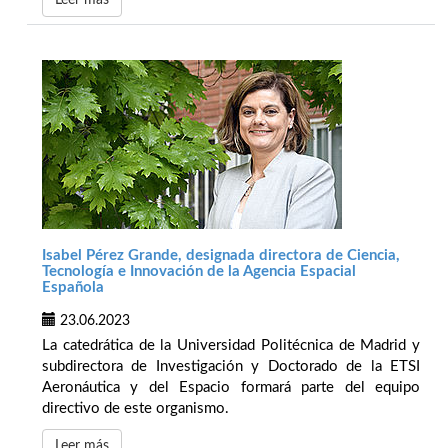
Leer más
Isabel Pérez Grande, designada directora de Ciencia,
Tecnología e Innovación de la Agencia Espacial
Española
23.06.2023
La catedrática de la Universidad Politécnica de Madrid y
subdirectora de Investigación y Doctorado de la ETSI
Aeronáutica y del Espacio formará parte del equipo
directivo de este organismo.
Leer más