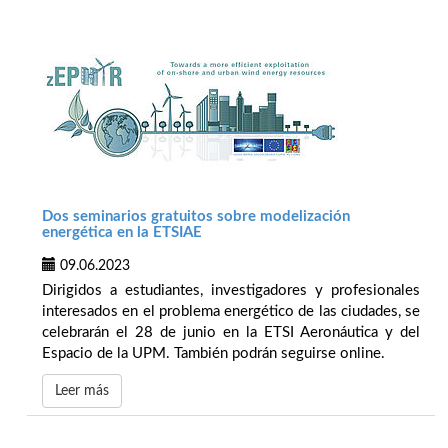
Dos seminarios gratuitos sobre modelización
energética en la ETSIAE
09.06.2023
Dirigidos a estudiantes, investigadores y profesionales
interesados en el problema energético de las ciudades, se
celebrarán el 28 de junio en la ETSI Aeronáutica y del
Espacio de la UPM. También podrán seguirse online.
Leer más