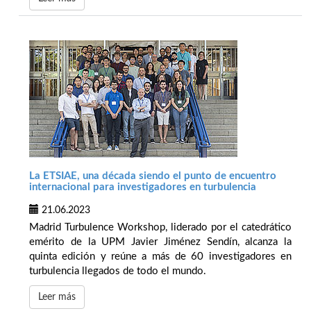
La ETSIAE, una década siendo el punto de encuentro
internacional para investigadores en turbulencia
21.06.2023
Madrid Turbulence Workshop, liderado por el catedrático
emérito de la UPM Javier Jiménez Sendín, alcanza la
quinta edición y reúne a más de 60 investigadores en
turbulencia llegados de todo el mundo.
Leer más