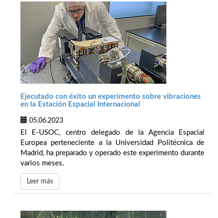
Ejecutado con éxito un experimento sobre vibraciones
en la Estación Espacial Internacional
05.06.2023
El E-USOC, centro delegado de la Agencia Espacial
Europea perteneciente a la Universidad Politécnica de
Madrid, ha preparado y operado este experimento durante
varios meses.
Leer más