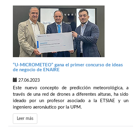
“U-MICROMETEO” gana el primer concurso de ideas
de negocio de ENAIRE
27.06.2023
Este nuevo concepto de predicción meteorológica, a
través de una red de drones a diferentes alturas, ha sido
ideado por un profesor asociado a la ETSIAE y un
ingeniero aeronáutico por la UPM.
Leer más