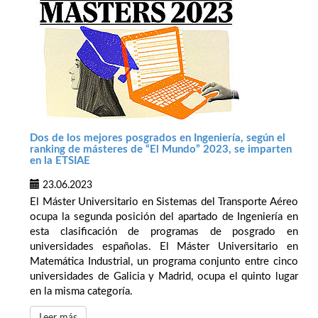
Dos de los mejores posgrados en Ingeniería, según el
ranking de másteres de “El Mundo” 2023, se imparten
en la ETSIAE
23.06.2023
El Máster Universitario en Sistemas del Transporte Aéreo
ocupa la segunda posición del apartado de Ingeniería en
esta clasificación de programas de posgrado en
universidades españolas. El Máster Universitario en
Matemática Industrial, un programa conjunto entre cinco
universidades de Galicia y Madrid, ocupa el quinto lugar
en la misma categoría.