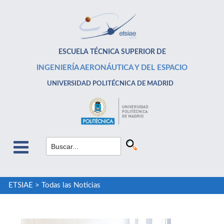
ESCUELA TÉCNICA SUPERIOR DE
INGENIERÍA AERONÁUTICA Y DEL ESPACIO
UNIVERSIDAD POLITÉCNICA DE MADRID
ETSIAE
>
Todas las Noticias