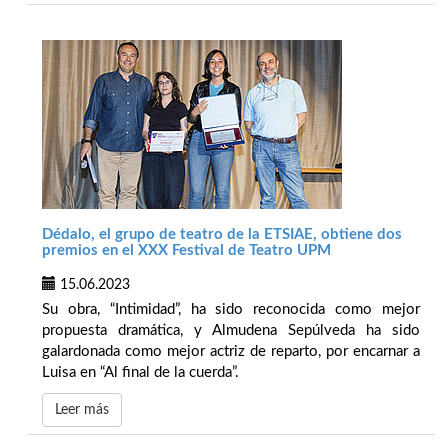
Dédalo, el grupo de teatro de la ETSIAE, obtiene dos
premios en el XXX Festival de Teatro UPM
15.06.2023
Su obra, “Intimidad”, ha sido reconocida como mejor
propuesta dramática, y Almudena Sepúlveda ha sido
galardonada como mejor actriz de reparto, por encarnar a
Luisa en “Al final de la cuerda”.
Leer más