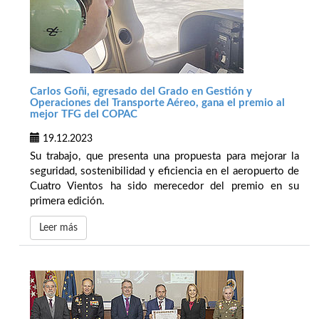
Carlos Goñi, egresado del Grado en Gestión y
Operaciones del Transporte Aéreo, gana el premio al
mejor TFG del COPAC
19.12.2023
Su trabajo, que presenta una propuesta para mejorar la
seguridad, sostenibilidad y eficiencia en el aeropuerto de
Cuatro Vientos ha sido merecedor del premio en su
primera edición.
Leer más