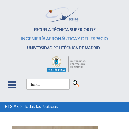
ESCUELA TÉCNICA SUPERIOR DE
INGENIERÍA AERONÁUTICA Y DEL ESPACIO
UNIVERSIDAD POLITÉCNICA DE MADRID
ETSIAE
>
Todas las Noticias