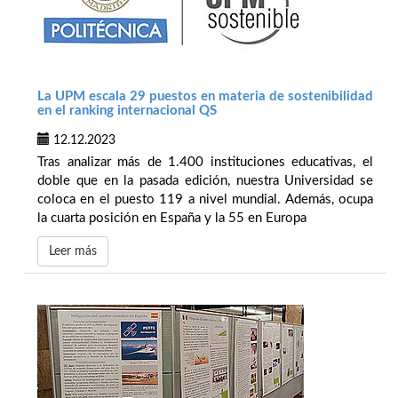
La UPM escala 29 puestos en materia de sostenibilidad
en el ranking internacional QS
12.12.2023
Tras analizar más de 1.400 instituciones educativas, el
doble que en la pasada edición, nuestra Universidad se
coloca en el puesto 119 a nivel mundial. Además, ocupa
la cuarta posición en España y la 55 en Europa
Leer más