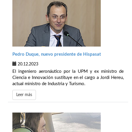
Pedro Duque, nuevo presidente de Hispasat
20.12.2023
El ingeniero aeronáutico por la UPM y ex ministro de
Ciencia e Innovación sustituye en el cargo a Jordi Hereu,
actual ministro de Industria y Turismo.
Leer más