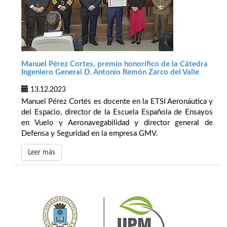
Manuel Pérez Cortes, premio honorífico de la Cátedra
Ingeniero General D. Antonio Remón Zarco del Valle
13.12.2023
Manuel Pérez Cortés es docente en la ETSI Aeronáutica y
del Espacio, director de la Escuela Española de Ensayos
en Vuelo y Aeronavegabilidad y director general de
Defensa y Seguridad en la empresa GMV.
Leer más