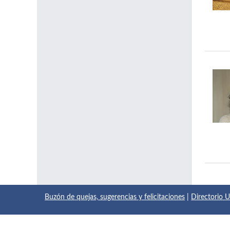
Buzón de quejas, sugerencias y felicitaciones
|
Directorio