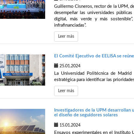
Guillermo Cisneros, rector de la UPM, d
desempeñar las universidades públicas
digital, más verde y más sostenible”
infrafinanciadas”.
Leer más
El Comité Ejecutivo de EELISA se reún
25.01.2024
La Universidad Politécnica de Madrid
estratégica para identificar las prioridade
Leer más
Investigadores de la UPM desarrollan u
el diseño de seguidores solares
15.01.2024
Ensayos experimentales en el Instituto 