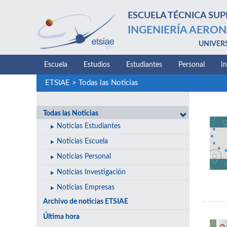
ESCUELA TÉCNICA SUP
INGENIERÍA AERON
UNIVER
Escuela
Estudios
Estudiantes
Personal
I
ETSIAE
>
Todas las Noticias
Todas las Noticias
Noticias Estudiantes
Noticias Escuela
Noticias Personal
Noticias Investigación
Noticias Empresas
Archivo de noticias ETSIAE
Última hora