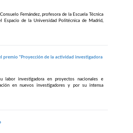
Consuelo Fernández, profesora de la Escuela Técnica
el Espacio de la Universidad Politécnica de Madrid,
el premio "Proyección de la actividad investigadora
 labor investigadora en proyectos nacionales e
mación en nuevos investigadores y por su intensa
o