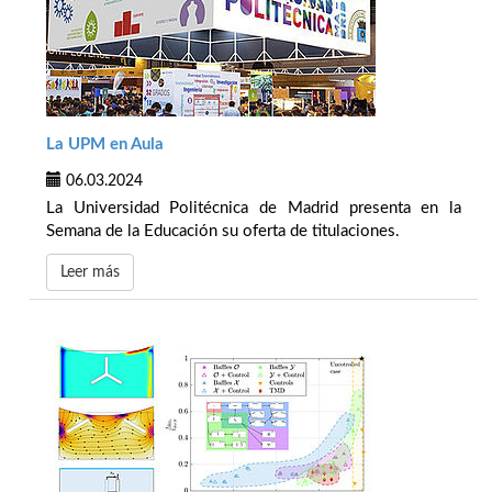
La UPM en Aula
06.03.2024
La Universidad Politécnica de Madrid presenta en la
Semana de la Educación su oferta de titulaciones.
Leer más