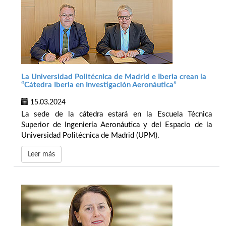
La Universidad Politécnica de Madrid e Iberia crean la
“Cátedra Iberia en Investigación Aeronáutica”
15.03.2024
La sede de la cátedra estará en la Escuela Técnica
Superior de Ingeniería Aeronáutica y del Espacio de la
Universidad Politécnica de Madrid (UPM).
Leer más