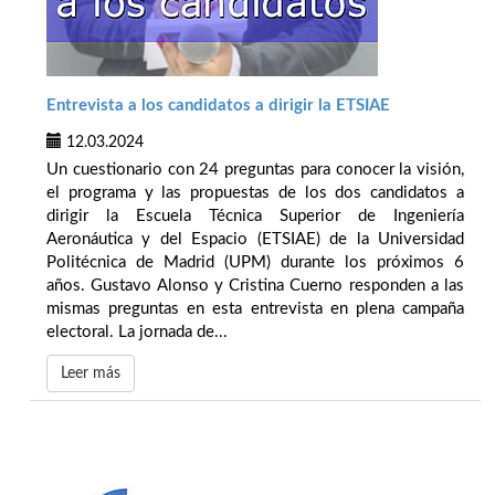
Entrevista a los candidatos a dirigir la ETSIAE
12.03.2024
Un cuestionario con 24 preguntas para conocer la visión,
el programa y las propuestas de los dos candidatos a
dirigir la Escuela Técnica Superior de Ingeniería
Aeronáutica y del Espacio (ETSIAE) de la Universidad
Politécnica de Madrid (UPM) durante los próximos 6
años. Gustavo Alonso y Cristina Cuerno responden a las
mismas preguntas en esta entrevista en plena campaña
electoral. La jornada de...
Leer más