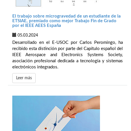
El trabajo sobre microgravedad de un estudiante de la
ETSIAE, premiado como mejor Trabajo Fin de Grado
por el IEEE AEES España
05.03.2024
Desarrollado en el E-USOC por Carlos Peromingo, ha
recibido esta distinción por parte del Capítulo español del
IEEE Aerospace and Electronics Systems Society,
asociación profesional dedicada a tecnología y sistemas
electrónicos integrados.
Leer más