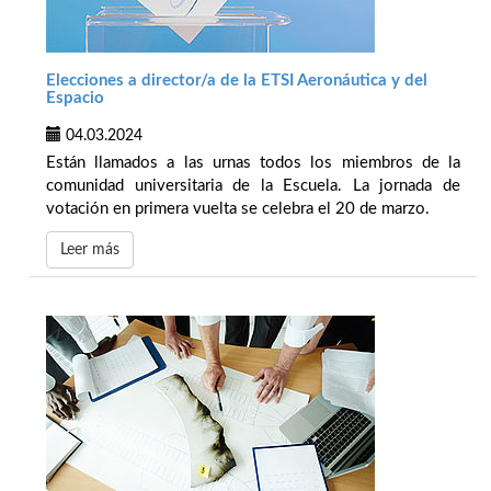
Elecciones a director/a de la ETSI Aeronáutica y del
Espacio
04.03.2024
Están llamados a las urnas todos los miembros de la
comunidad universitaria de la Escuela. La jornada de
votación en primera vuelta se celebra el 20 de marzo.
Leer más