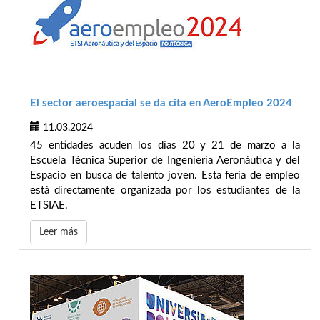
El sector aeroespacial se da cita en AeroEmpleo 2024
11.03.2024
45 entidades acuden los días 20 y 21 de marzo a la
Escuela Técnica Superior de Ingeniería Aeronáutica y del
Espacio en busca de talento joven. Esta feria de empleo
está directamente organizada por los estudiantes de la
ETSIAE.
Leer más