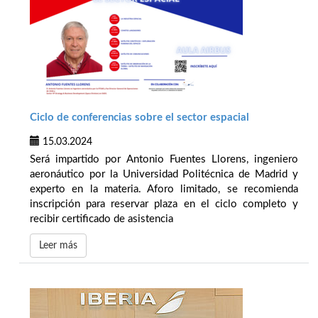
Ciclo de conferencias sobre el sector espacial
15.03.2024
Será impartido por Antonio Fuentes Llorens, ingeniero
aeronáutico por la Universidad Politécnica de Madrid y
experto en la materia. Aforo limitado, se recomienda
inscripción para reservar plaza en el ciclo completo y
recibir certificado de asistencia
Leer más