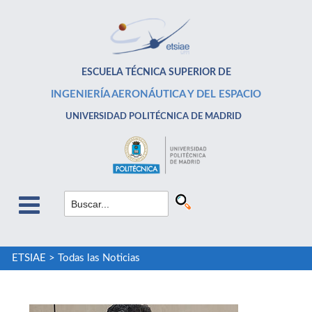
ESCUELA TÉCNICA SUPERIOR DE
INGENIERÍA AERONÁUTICA Y DEL ESPACIO
UNIVERSIDAD POLITÉCNICA DE MADRID
ETSIAE
>
Todas las Noticias