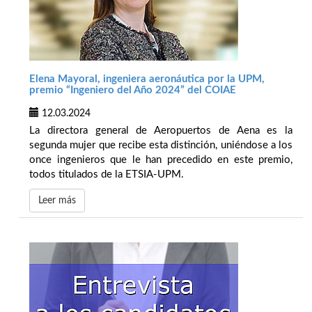
Elena Mayoral, ingeniera aeronáutica por la UPM,
premio “Ingeniero del Año 2024” del COIAE
12.03.2024
La directora general de Aeropuertos de Aena es la
segunda mujer que recibe esta distinción, uniéndose a los
once ingenieros que le han precedido en este premio,
todos titulados de la ETSIA-UPM.
Leer más