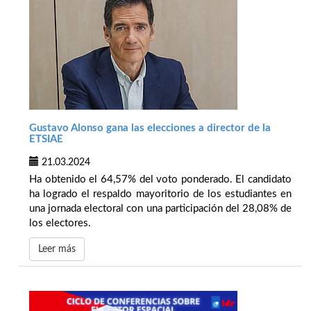
Gustavo Alonso gana las elecciones a director de la
ETSIAE
21.03.2024
Ha obtenido el 64,57% del voto ponderado. El candidato
ha logrado el respaldo mayoritorio de los estudiantes en
una jornada electoral con una participación del 28,08% de
los electores.
Leer más