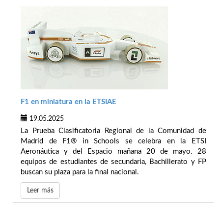
F1 en miniatura en la ETSIAE
19.05.2025
La Prueba Clasificatoria Regional de la Comunidad de
Madrid de F1® in Schools se celebra en la ETSI
Aeronáutica y del Espacio mañana 20 de mayo. 28
equipos de estudiantes de secundaria, Bachillerato y FP
buscan su plaza para la final nacional.
Leer más