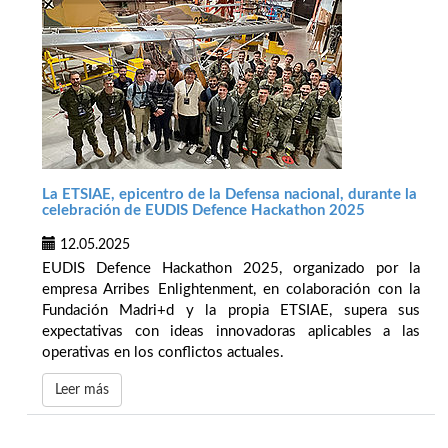
La ETSIAE, epicentro de la Defensa nacional, durante la
celebración de EUDIS Defence Hackathon 2025
12.05.2025
EUDIS Defence Hackathon 2025, organizado por la
empresa Arribes Enlightenment, en colaboración con la
Fundación Madri+d y la propia ETSIAE, supera sus
expectativas con ideas innovadoras aplicables a las
operativas en los conflictos actuales.
Leer más