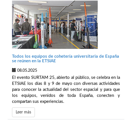
Todos los equipos de cohetería universitaria de España
se reúnen en la ETSIAE
08.05.2025
El evento SURTAM 25, abierto al público, se celebra en la
ETSIAE los días 8 y 9 de mayo con diversas actividades
para conocer la actualidad del sector espacial y para que
los equipos, venidos de toda España, conecten y
compartan sus experiencias.
Leer más