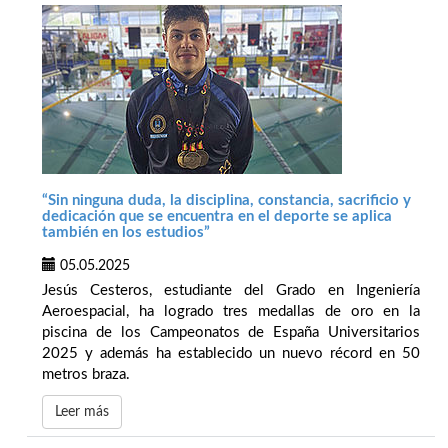
“Sin ninguna duda, la disciplina, constancia, sacrificio y
dedicación que se encuentra en el deporte se aplica
también en los estudios”
05.05.2025
Jesús Cesteros, estudiante del Grado en Ingeniería
Aeroespacial, ha logrado tres medallas de oro en la
piscina de los Campeonatos de España Universitarios
2025 y además ha establecido un nuevo récord en 50
metros braza.
Leer más