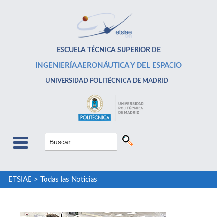
ESCUELA TÉCNICA SUPERIOR DE
INGENIERÍA AERONÁUTICA Y DEL ESPACIO
UNIVERSIDAD POLITÉCNICA DE MADRID
ETSIAE
>
Todas las Noticias