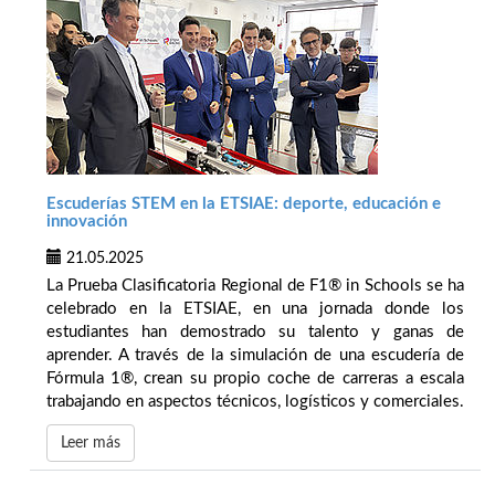
Escuderías STEM en la ETSIAE: deporte, educación e
innovación
21.05.2025
La Prueba Clasificatoria Regional de F1® in Schools se ha
celebrado en la ETSIAE, en una jornada donde los
estudiantes han demostrado su talento y ganas de
aprender. A través de la simulación de una escudería de
Fórmula 1®, crean su propio coche de carreras a escala
trabajando en aspectos técnicos, logísticos y comerciales.
Leer más