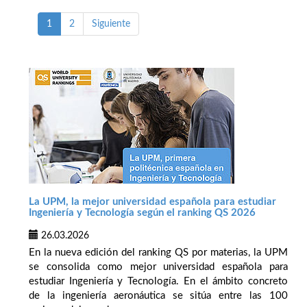
1
2
Siguiente
La UPM, la mejor universidad española para estudiar
Ingeniería y Tecnología según el ranking QS 2026
26.03.2026
En la nueva edición del ranking QS por materias, la UPM
se consolida como mejor universidad española para
estudiar Ingeniería y Tecnología. En el ámbito concreto
de la ingeniería aeronáutica se sitúa entre las 100