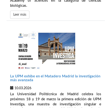
Academy of Sciences en la categoría de ciencias
biológicas.
Leer más
La UPM exhibe en el Matadero Madrid la investigación
más avanzada
10.03.2026
La Universidad Politécnica de Madrid celebra los
próximos 18 y 19 de marzo la primera edición de UPM
Investiga, una muestra de investigación singular e