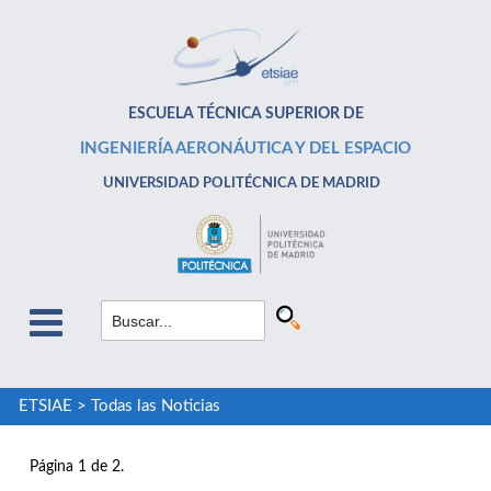
ESCUELA TÉCNICA SUPERIOR DE
INGENIERÍA AERONÁUTICA Y DEL ESPACIO
UNIVERSIDAD POLITÉCNICA DE MADRID
ETSIAE
>
Todas las Noticias
Página 1 de 2.