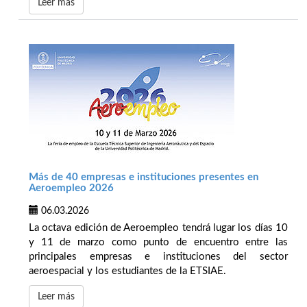
Leer más
Más de 40 empresas e instituciones presentes en
Aeroempleo 2026
06.03.2026
La octava edición de Aeroempleo tendrá lugar los días 10
y 11 de marzo como punto de encuentro entre las
principales empresas e instituciones del sector
aeroespacial y los estudiantes de la ETSIAE.
Leer más