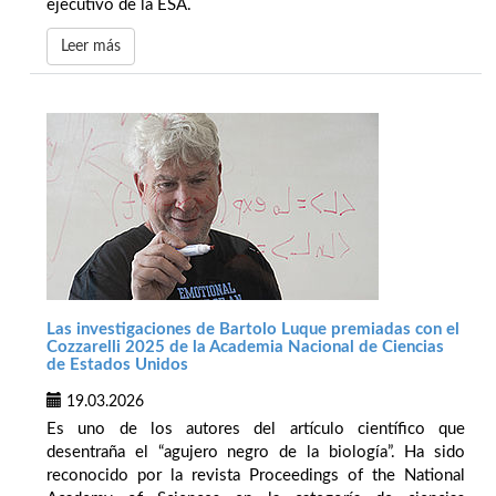
ejecutivo de la ESA.
Leer más
Las investigaciones de Bartolo Luque premiadas con el
Cozzarelli 2025 de la Academia Nacional de Ciencias
de Estados Unidos
19.03.2026
Es uno de los autores del artículo científico que
desentraña el “agujero negro de la biología”. Ha sido
reconocido por la revista Proceedings of the National