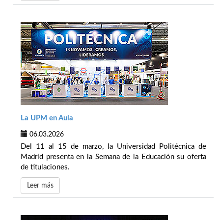
La UPM en Aula
06.03.2026
Del 11 al 15 de marzo, la Universidad Politécnica de
Madrid presenta en la Semana de la Educación su oferta
de titulaciones.
Leer más