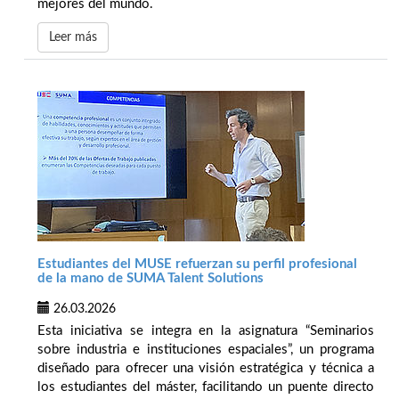
mejores del mundo.
Leer más
Estudiantes del MUSE refuerzan su perfil profesional
de la mano de SUMA Talent Solutions
26.03.2026
Esta iniciativa se integra en la asignatura “Seminarios
sobre industria e instituciones espaciales”, un programa
diseñado para ofrecer una visión estratégica y técnica a
los estudiantes del máster, facilitando un puente directo