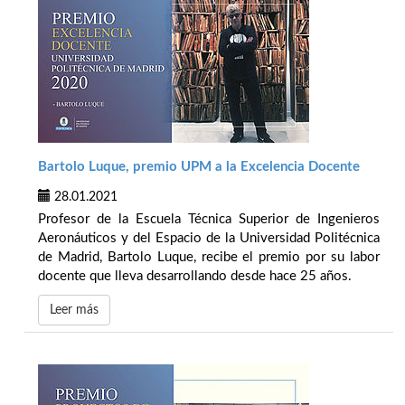
Bartolo Luque, premio UPM a la Excelencia Docente
28.01.2021
Profesor de la Escuela Técnica Superior de Ingenieros
Aeronáuticos y del Espacio de la Universidad Politécnica
de Madrid, Bartolo Luque, recibe el premio por su labor
docente que lleva desarrollando desde hace 25 años.
Leer más