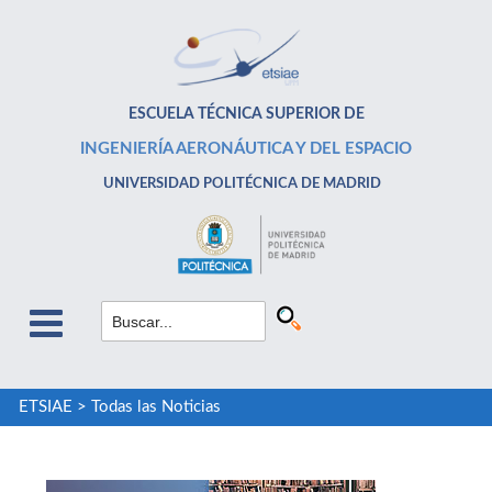
ESCUELA TÉCNICA SUPERIOR DE
INGENIERÍA AERONÁUTICA Y DEL ESPACIO
UNIVERSIDAD POLITÉCNICA DE MADRID
ETSIAE
>
Todas las Noticias