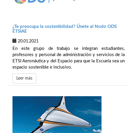
¿Te preocupa la sostenibilidad? Únete al Nodo ODS
ETSIAE
20.01.2021
En este grupo de trabajo se integran estudiantes,
profesores y personal de administración y servicios de la
ETSI Aeronáutica y del Espacio para que la Escuela sea un
espacio sostenible e inclusivo.
Leer más