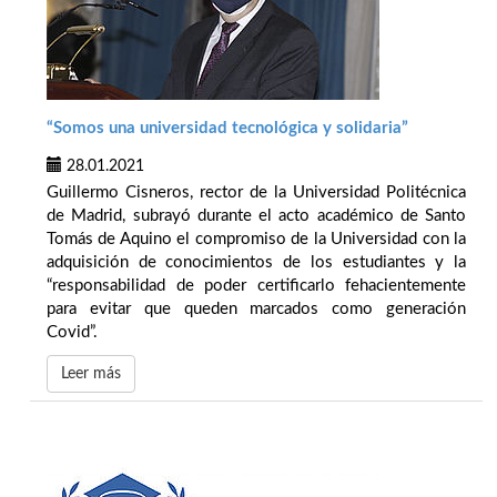
“Somos una universidad tecnológica y solidaria”
28.01.2021
Guillermo Cisneros, rector de la Universidad Politécnica
de Madrid, subrayó durante el acto académico de Santo
Tomás de Aquino el compromiso de la Universidad con la
adquisición de conocimientos de los estudiantes y la
“responsabilidad de poder certificarlo fehacientemente
para evitar que queden marcados como generación
Covid”.
Leer más