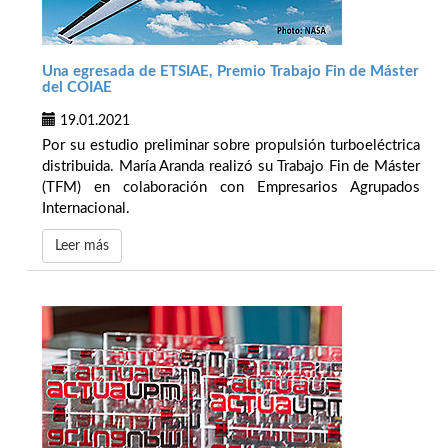
Una egresada de ETSIAE, Premio Trabajo Fin de Máster
del COIAE
19.01.2021
Por su estudio preliminar sobre propulsión turboeléctrica
distribuida. María Aranda realizó su Trabajo Fin de Máster
(TFM) en colaboración con Empresarios Agrupados
Internacional.
Leer más