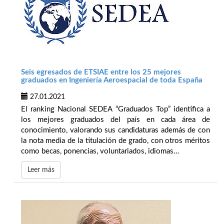
Seis egresados de ETSIAE entre los 25 mejores
graduados en Ingeniería Aeroespacial de toda España
27.01.2021
El ranking Nacional SEDEA “Graduados Top” identifica a
los mejores graduados del país en cada área de
conocimiento, valorando sus candidaturas además de con
la nota media de la titulación de grado, con otros méritos
como becas, ponencias, voluntariados, idiomas…
Leer más