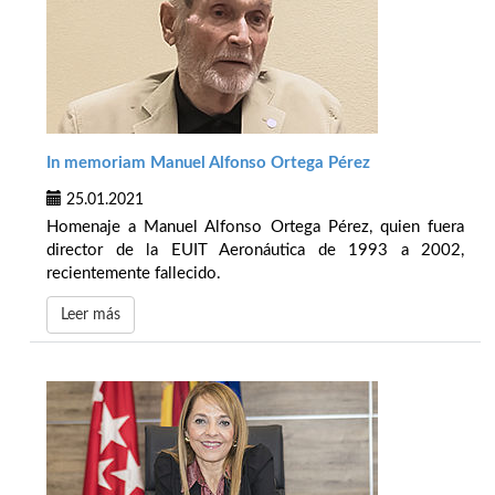
In memoriam Manuel Alfonso Ortega Pérez
25.01.2021
Homenaje a Manuel Alfonso Ortega Pérez, quien fuera
director de la EUIT Aeronáutica de 1993 a 2002,
recientemente fallecido.
Leer más