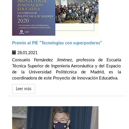
Premio al PIE “Tecnologías con superpoderes”
28.01.2021
Consuelo Fernández Jiménez, profesora de Escuela
Técnica Superior de Ingeniería Aeronáutica y del Espacio
de la Universidad Politécnica de Madrid, es la
coordinadora de este Proyecto de Innovación Educativa.
Leer más