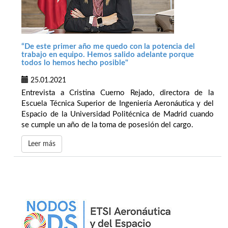
“De este primer año me quedo con la potencia del
trabajo en equipo. Hemos salido adelante porque
todos lo hemos hecho posible"
25.01.2021
Entrevista a Cristina Cuerno Rejado, directora de la
Escuela Técnica Superior de Ingeniería Aeronáutica y del
Espacio de la Universidad Politécnica de Madrid cuando
se cumple un año de la toma de posesión del cargo.
Leer más