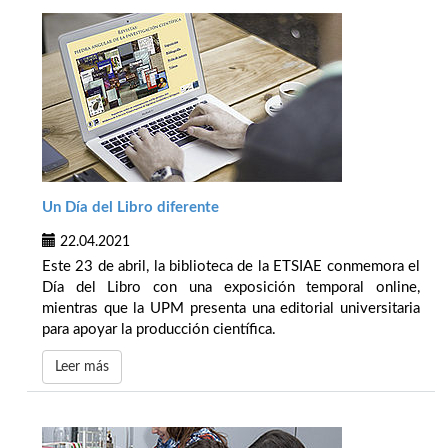
Un Día del Libro diferente
22.04.2021
Este 23 de abril, la biblioteca de la ETSIAE conmemora el
Día del Libro con una exposición temporal online,
mientras que la UPM presenta una editorial universitaria
para apoyar la producción científica.
Leer más