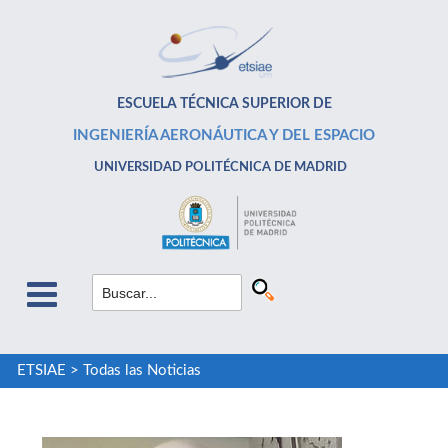
ESCUELA TÉCNICA SUPERIOR DE
INGENIERÍA AERONÁUTICA Y DEL ESPACIO
UNIVERSIDAD POLITÉCNICA DE MADRID
ETSIAE
>
Todas las Noticias