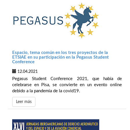
Espacio, tema común en los tres proyectos de la
ETSIAE en su participación en la Pegasus Student
Conference
12.04.2021
Pegasus Student Conference 2021, que había de
celebrarse en Pisa, se convierte en un evento online
debido a la pandemia de la covid19.
Leer más