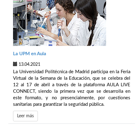
La UPM en Aula
13.04.2021
La Universidad Politécnica de Madrid participa en la Feria
Virtual de la Semana de la Educación, que se celebra del
12 al 17 de abril a través de la plataforma AULA LIVE
CONNECT, siendo la primera vez que se desarrolla en
este formato, y no presencialmente, por cuestiones
sanitarias para garantizar la seguridad pública.
Leer más