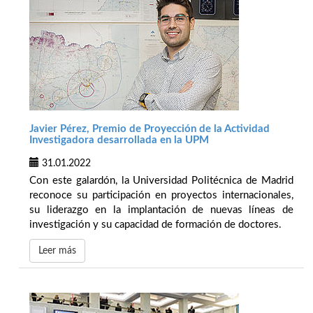
Javier Pérez, Premio de Proyección de la Actividad
Investigadora desarrollada en la UPM
31.01.2022
Con este galardón, la Universidad Politécnica de Madrid
reconoce su participación en proyectos internacionales,
su liderazgo en la implantación de nuevas líneas de
investigación y su capacidad de formación de doctores.
Leer más