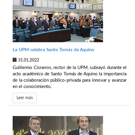
La UPM celebra Santo Tomás de Aquino
31.01.2022
Guillermo Cisneros, rector de la UPM, subrayó durante el
acto académico de Santo Tomás de Aquino la importancia
de la colaboración público-privada para innovar y avanzar
en el conocimiento.
Leer más