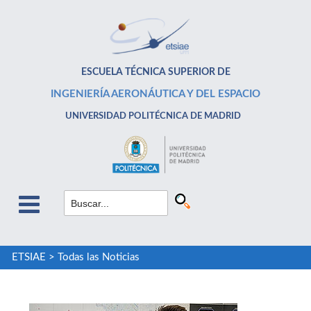
ESCUELA TÉCNICA SUPERIOR DE
INGENIERÍA AERONÁUTICA Y DEL ESPACIO
UNIVERSIDAD POLITÉCNICA DE MADRID
ETSIAE
>
Todas las Noticias