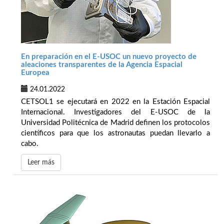
En preparación en el E-USOC un nuevo proyecto de
aleaciones transparentes de la Agencia Espacial
Europea
24.01.2022
CETSOL1 se ejecutará en 2022 en la Estación Espacial
Internacional. Investigadores del E-USOC de la
Universidad Politécnica de Madrid definen los protocolos
científicos para que los astronautas puedan llevarlo a
cabo.
Leer más