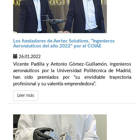
Los fundadores de Aertec Solutions, “Ingenieros
Aeronáuticos del año 2022” por el COIAE
26.01.2022
Vicente Padilla y Antonio Gómez-Guillamón, ingenieros
aeronáuticos por la Universidad Politécnica de Madrid,
han sido premiados por “su envidiable trayectoria
profesional y su valentía emprendedora”.
Leer más