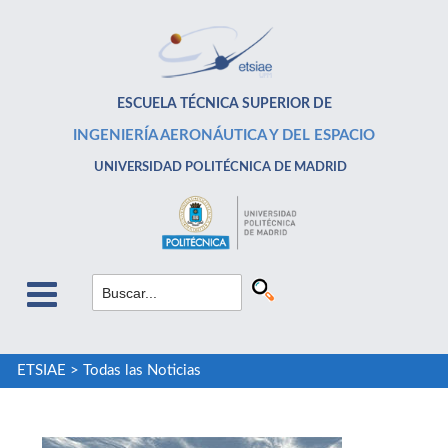
ESCUELA TÉCNICA SUPERIOR DE
INGENIERÍA AERONÁUTICA Y DEL ESPACIO
UNIVERSIDAD POLITÉCNICA DE MADRID
ETSIAE
>
Todas las Noticias