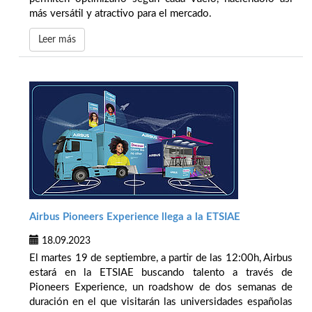
más versátil y atractivo para el mercado.
Leer más
Airbus Pioneers Experience llega a la ETSIAE
18.09.2023
El martes 19 de septiembre, a partir de las 12:00h, Airbus
estará en la ETSIAE buscando talento a través de
Pioneers Experience, un roadshow de dos semanas de
duración en el que visitarán las universidades españolas