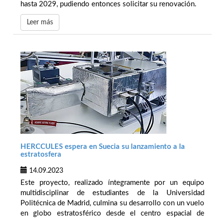
hasta 2029, pudiendo entonces solicitar su renovación.
Leer más
HERCCULES espera en Suecia su lanzamiento a la
estratosfera
14.09.2023
Este proyecto, realizado íntegramente por un equipo
multidisciplinar de estudiantes de la Universidad
Politécnica de Madrid, culmina su desarrollo con un vuelo
en globo estratosférico desde el centro espacial de