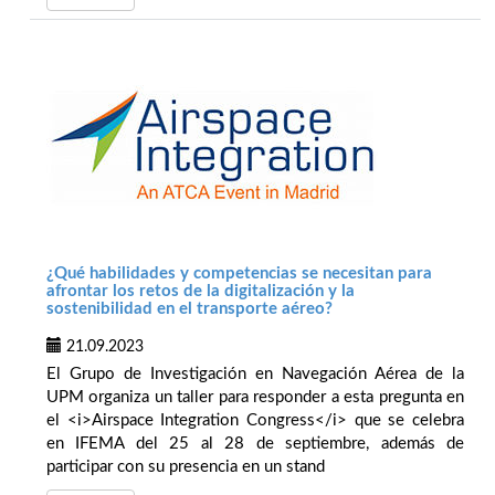
¿Qué habilidades y competencias se necesitan para
afrontar los retos de la digitalización y la
sostenibilidad en el transporte aéreo?
21.09.2023
El Grupo de Investigación en Navegación Aérea de la
UPM organiza un taller para responder a esta pregunta en
el <i>Airspace Integration Congress</i> que se celebra
en IFEMA del 25 al 28 de septiembre, además de
participar con su presencia en un stand