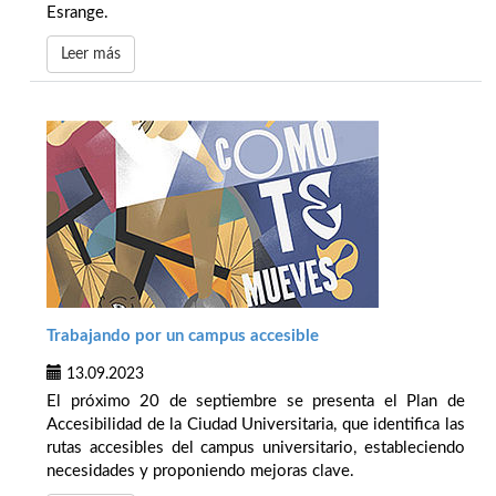
Esrange.
Leer más
Trabajando por un campus accesible
13.09.2023
El próximo 20 de septiembre se presenta el Plan de
Accesibilidad de la Ciudad Universitaria, que identifica las
rutas accesibles del campus universitario, estableciendo
necesidades y proponiendo mejoras clave.