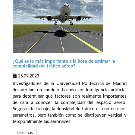
¿Qué es lo más importante a la hora de estimar la
complejidad del tráfico aéreo?
25.09.2023
Investigadores de la Universidad Politécnica de Madrid
desarrollan un modelo basado en inteligencia artificial
para determinar qué factores son realmente importantes
de cara a conocer la complejidad del espacio aéreo.
Según este trabajo, la densidad de tráfico es uno de esos
parámetros, pero también cómo se distribuyen vertical y
temporalmente las aeronaves.
Leer más