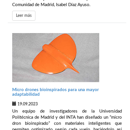
Comunidad de Madrid, Isabel Díaz Ayuso.
Leer más
Micro drones bioinspirados para una mayor
adaptabilidad
19.09.2023
Un equipo de investigadores de la Universidad
Politécnica de Madrid y del INTA han diseñado un “micro
dron bioinspirado” con materiales inteligentes que
permiten optimizarlo según cada vuelo, haciéndolo así