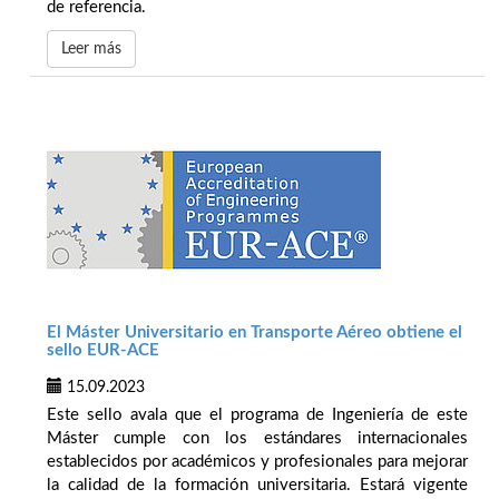
de referencia.
Leer más
El Máster Universitario en Transporte Aéreo obtiene el
sello EUR-ACE
15.09.2023
Este sello avala que el programa de Ingeniería de este
Máster cumple con los estándares internacionales
establecidos por académicos y profesionales para mejorar
la calidad de la formación universitaria. Estará vigente