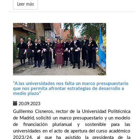
Leer más
"A las universidades nos falta un marco presupuestario
que nos permita afrontar estrategias de desarrollo a
medio plazo”
20.09.2023
Guillermo Cisneros, rector de la Universidad Politécnica
de Madrid, solicitó un marco presupuestario y un modelo
de financiación plurianual y sostenible para las
universidades en el acto de apertura del curso académico
2023/24, al que ha asistido la presidenta de la