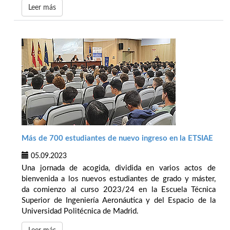
Leer más
Más de 700 estudiantes de nuevo ingreso en la ETSIAE
05.09.2023
Una jornada de acogida, dividida en varios actos de
bienvenida a los nuevos estudiantes de grado y máster,
da comienzo al curso 2023/24 en la Escuela Técnica
Superior de Ingeniería Aeronáutica y del Espacio de la
Universidad Politécnica de Madrid.