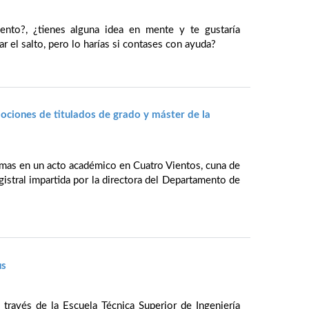
ento?, ¿tienes alguna idea en mente y te gustaría
ar el salto, pero lo harías si contases con ayuda?
ociones de titulados de grado y máster de la
mas en un acto académico en Cuatro Vientos, cuna de
gistral impartida por la directora del Departamento de
us
 través de la Escuela Técnica Superior de Ingeniería