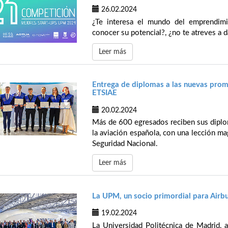
26.02.2024
¿Te interesa el mundo del emprendimi
conocer su potencial?, ¿no te atreves a d
Leer más
Entrega de diplomas a las nuevas prom
ETSIAE
20.02.2024
Más de 600 egresados reciben sus diplo
la aviación española, con una lección ma
Seguridad Nacional.
Leer más
La UPM, un socio primordial para Airb
19.02.2024
La Universidad Politécnica de Madrid, a