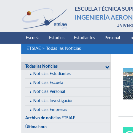
ESCUELA TÉCNICA SUP
INGENIERÍA AERON
UNIVER
Escuela
Estudios
Estudiantes
Personal
I
ETSIAE
>
Todas las Noticias
Todas las Noticias
Noticias Estudiantes
Noticias Escuela
Noticias Personal
Noticias Investigación
Noticias Empresas
Archivo de noticias ETSIAE
Última hora