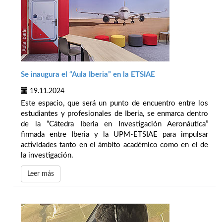
Se inaugura el “Aula Iberia” en la ETSIAE
19.11.2024
Este espacio, que será un punto de encuentro entre los
estudiantes y profesionales de Iberia, se enmarca dentro
de la “Cátedra Iberia en Investigación Aeronáutica”
firmada entre Iberia y la UPM-ETSIAE para impulsar
actividades tanto en el ámbito académico como en el de
la investigación.
Leer más