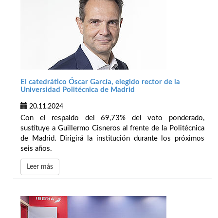
El catedrático Óscar García, elegido rector de la
Universidad Politécnica de Madrid
20.11.2024
Con el respaldo del 69,73% del voto ponderado,
sustituye a Guillermo Cisneros al frente de la Politécnica
de Madrid. Dirigirá la institución durante los próximos
seis años.
Leer más