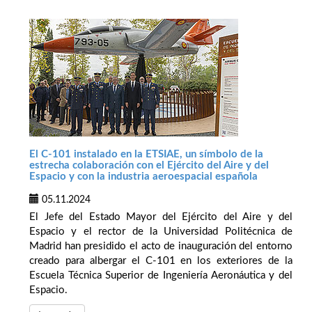
El C-101 instalado en la ETSIAE, un símbolo de la
estrecha colaboración con el Ejército del Aire y del
Espacio y con la industria aeroespacial española
05.11.2024
El Jefe del Estado Mayor del Ejército del Aire y del
Espacio y el rector de la Universidad Politécnica de
Madrid han presidido el acto de inauguración del entorno
creado para albergar el C-101 en los exteriores de la
Escuela Técnica Superior de Ingeniería Aeronáutica y del
Espacio.