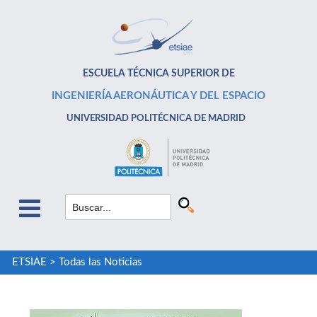
ESCUELA TÉCNICA SUPERIOR DE
INGENIERÍA AERONÁUTICA Y DEL ESPACIO
UNIVERSIDAD POLITÉCNICA DE MADRID
ETSIAE
>
Todas las Noticias