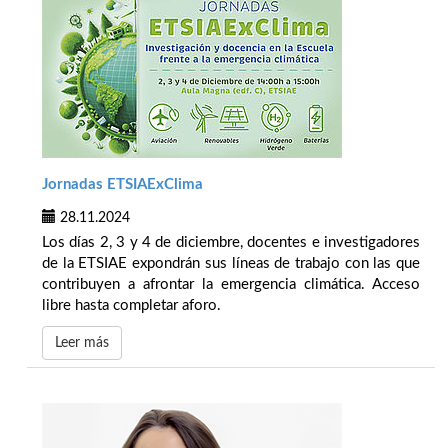
Jornadas ETSIAExClima
28.11.2024
Los días 2, 3 y 4 de diciembre, docentes e investigadores
de la ETSIAE expondrán sus líneas de trabajo con las que
contribuyen a afrontar la emergencia climática. Acceso
libre hasta completar aforo.
Leer más