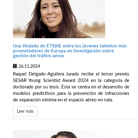
Una titulada de ETSIAE entre los jóvenes talentos más
prometedores de Europa en investigación sobre
gestión del tráfico aéreo
26.11.2024
Raquel Delgado-Aguilera Jurado recibe el tercer premio
SESAR Young Scientist Award 2024 en la categoría de
doctorado por su tesis. Esta se centra en el desarrollo de
modelos predictivos para la prevención de infracciones
de separación mínima en el espacio aéreo en ruta.
Leer más