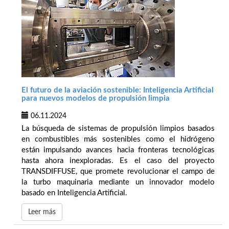
El futuro de la aviación sostenible: Inteligencia Artificial
para nuevos modelos de propulsión limpia
06.11.2024
La búsqueda de sistemas de propulsión limpios basados
en combustibles más sostenibles como el hidrógeno
están impulsando avances hacia fronteras tecnológicas
hasta ahora inexploradas. Es el caso del proyecto
TRANSDIFFUSE, que promete revolucionar el campo de
la turbo maquinaria mediante un innovador modelo
basado en Inteligencia Artificial.
Leer más