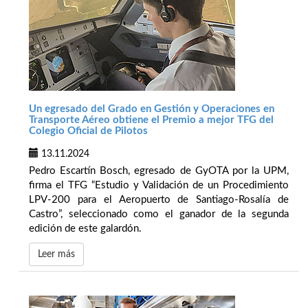
Un egresado del Grado en Gestión y Operaciones en
Transporte Aéreo obtiene el Premio a mejor TFG del
Colegio Oficial de Pilotos
13.11.2024
Pedro Escartín Bosch, egresado de GyOTA por la UPM,
firma el TFG “Estudio y Validación de un Procedimiento
LPV-200 para el Aeropuerto de Santiago-Rosalía de
Castro”, seleccionado como el ganador de la segunda
edición de este galardón.
Leer más