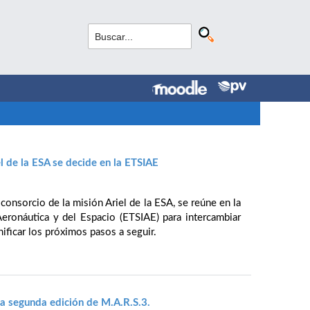
el de la ESA se decide en la ETSIAE
consorcio de la misión Ariel de la ESA, se reúne en la
Aeronáutica y del Espacio (ETSIAE) para intercambiar
anificar los próximos pasos a seguir.
 la segunda edición de M.A.R.S.3.