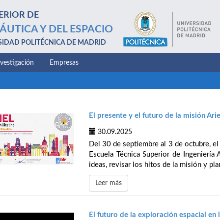
ERIOR DE
ÁUTICA Y DEL ESPACIO
SIDAD POLITÉCNICA DE MADRID
nvestigación
Empresas
El presente y el futuro de la misión Ari
30.09.2025
Del 30 de septiembre al 3 de octubre, el 
Escuela Técnica Superior de Ingeniería 
ideas, revisar los hitos de la misión y pl
Leer más
El futuro de la exploración espacial en