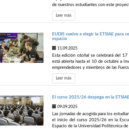
de nuestros estudiantes con este proyec
Leer más
EUDIS vuelve a elegir la ETSIAE para c
espacio
11.09.2025
Esta edición otoñal se celebrará del 17 
está abierta hasta el 10 de octubre a in
emprendedores y miembros de las Fuerz
Leer más
El curso 2025/26 despega en la ETSIA
09.09.2025
Las jornadas de acogida para los estudi
el inicio del curso 2025/26 en la Escue
Espacio de la Universidad Politécnica de