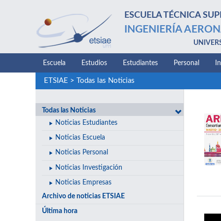
ESCUELA TÉCNICA SUP
INGENIERÍA AERON
UNIVER
Escuela
Estudios
Estudiantes
Personal
I
ETSIAE
>
Todas las Noticias
Todas las Noticias
Noticias Estudiantes
Noticias Escuela
Noticias Personal
Noticias Investigación
Noticias Empresas
Archivo de noticias ETSIAE
Última hora