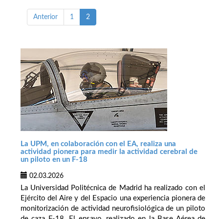
Anterior
1
2
La UPM, en colaboración con el EA, realiza una
actividad pionera para medir la actividad cerebral de
un piloto en un F-18
02.03.2026
La Universidad Politécnica de Madrid ha realizado con el
Ejército del Aire y del Espacio una experiencia pionera de
monitorización de actividad neurofisiológica de un piloto
de caza F-18. El ensayo, realizado en la Base Aérea de