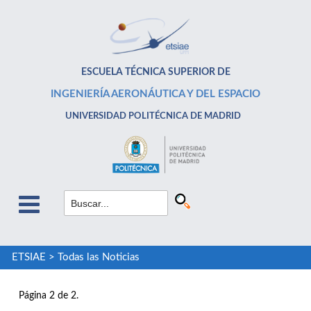
ESCUELA TÉCNICA SUPERIOR DE
INGENIERÍA AERONÁUTICA Y DEL ESPACIO
UNIVERSIDAD POLITÉCNICA DE MADRID
ETSIAE
>
Todas las Noticias
Página 2 de 2.