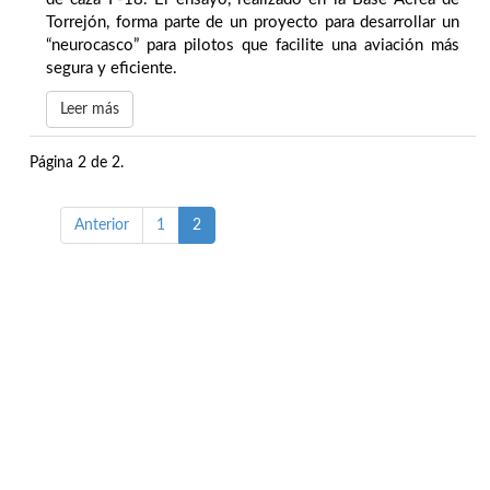
Torrejón, forma parte de un proyecto para desarrollar un
“neurocasco” para pilotos que facilite una aviación más
segura y eficiente.
Leer más
Página 2 de 2.
Anterior
1
2